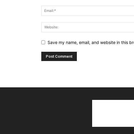
Save my name, email, and website in this br