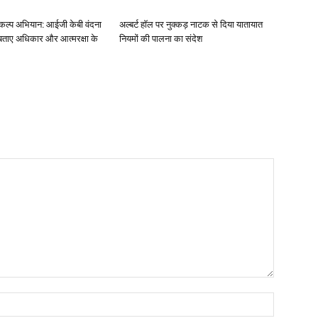
संकल्प अभियान: आईजी केबी वंदना
अल्बर्ट हॉल पर नुक्कड़ नाटक से दिया यातायात
 बताए अधिकार और आत्मरक्षा के
नियमों की पालना का संदेश