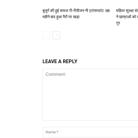
बुजुर्ग की हुई सफल री-रिवीजन नी ट्रांसप्लांट: छह
महिला सुरक्षा 
महीने बाद हुआ पैरों पर खड़ा
ने छात्राओं को
गुर
LEAVE A REPLY