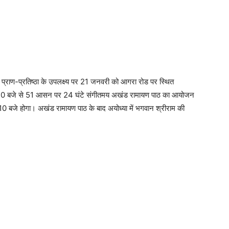
 प्राण-प्रतिष्ठा के उपलक्ष्य पर 21 जनवरी को आगरा रोड पर स्थित
बह 10 बजे से 51 आसन पर 24 घंटे संगीतमय अखंड रामायण पाठ का आयोजन
बजे होगा। अखंड रामायण पाठ के बाद अयोध्या में भगवान श्रीराम की