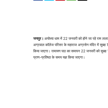
जयपुर।
अयोध्या धाम में 22 जनवरी को होने जा रहे राम लला
अग्रवाल कॉलेज परिसर के महाराज अग्रसेन मंदिर में सु
किया जाएगा। रामायण पाठ का समापन 22 जनवरी को सुबह 10 
प्राण-प्रतिष्ठा के समय यज्ञ किया जाएगा।