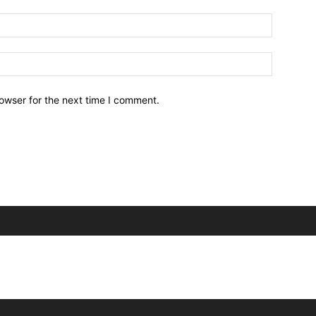
owser for the next time I comment.