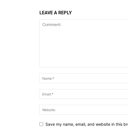
LEAVE A REPLY
Save my name, email, and website in this br