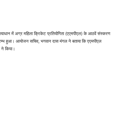
्वाधान में अग्र महिला क्रिकेट प्रतियोगिता (एएमपीएल) के आठवें संस्करण
ं आरम्भ हुआ। आयोजन सचिव, भगवान दास मंगल ने बताया कि एएमपीएल
 ने किया।