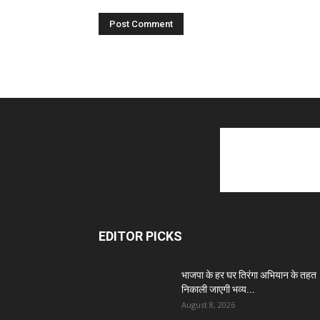
EDITOR PICKS
भाजपा के हर घर तिरंगा अभियान के तहत
निकाली जाएगी भव्य...
August 8, 2026