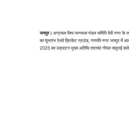
जयपुर।
अग्रवाल वैश्य जागरूक मंडल समिति देवी नगर के तत
का शुभारंभ रेलवे क्रिकेट ग्राउंड, गणपति नगर जयपुर मे
2025 का उद्घाटन मुख्य अतिथि ताराचंद गोयल समुराई वाले