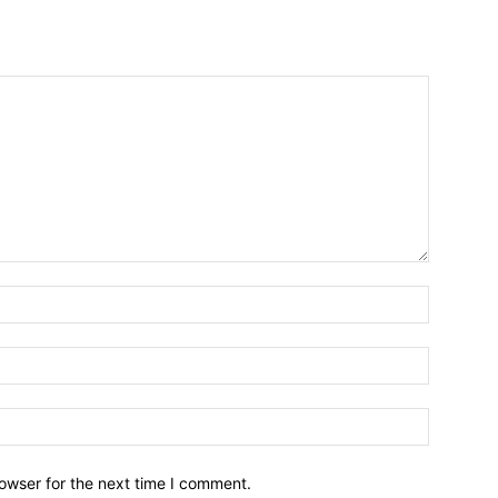
owser for the next time I comment.