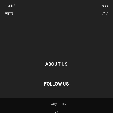
राजनीति
833
व्यापार
717
ABOUT US
FOLLOW US
Privacy Policy
©