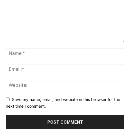
Save my name, email, and website in this browser for the
next time I comment.