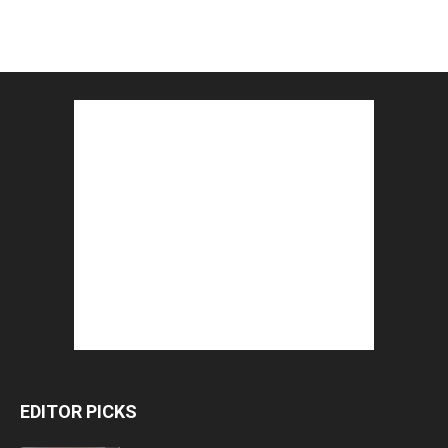
EDITOR PICKS