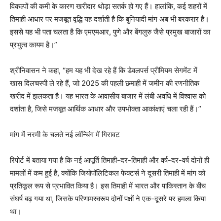
विकल्पों की कमी के कारण खरीदार थोड़ा सतर्क हो गए हैं। हालांकि, कई शहरों में
तिमाही आधार पर मजबूत वृद्धि यह दर्शाती है कि बुनियादी मांग अब भी बरकरार है।
इससे यह भी पता चलता है कि एमएमआर, पुणे और बेंगलुरु जैसे प्रमुख बाजारों का
प्रभुत्व कायम है।”
श्रीनिवासन ने कहा, “हम यह भी देख रहे हैं कि डेवलपर्स प्रीमियम सेगमेंट में
खास दिलचस्पी ले रहे हैं, जो 2025 की पहली छमाही में जमीन की रणनीतिक
खरीद में झलकता है। यह भारत के आवासीय बाजार में लंबी अवधि में विश्वास को
दर्शाता है, जिसे मजबूत आर्थिक आधार और उपभोक्ता आकांक्षाएं चला रही हैं।”
मांग में नरमी के चलते नई लॉन्चिंग में गिरावट
रिपोर्ट में बताया गया है कि नई आपूर्ति तिमाही-दर-तिमाही और वर्ष-दर-वर्ष दोनों ही
मामलों में कम हुई है, क्योंकि जियोपॉलिटिकल फेक्टर्स ने दूसरी तिमाही में मांग को
प्रतिकूल रूप से प्रभावित किया है। इस तिमाही में भारत और पाकिस्तान के बीच
संघर्ष बढ़ गया था, जिसके परिणामस्वरूप दोनों पक्षों ने एक-दूसरे पर हमला किया
था।