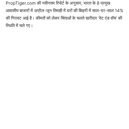
PropTiger.com की नवीनतम रिपोर्ट के अनुसार, भारत के 8 प्रमुख
आवासीय बाजारों में अप्रैल-जून तिमाही में घरों की बिक्री में साल-दर-साल 14%
की गिरावट आई है। कीमतों को लेकर चिंताओं के चलते खरीदार ‘वेट एंड वॉच’ की
स्थिति में चले गए।