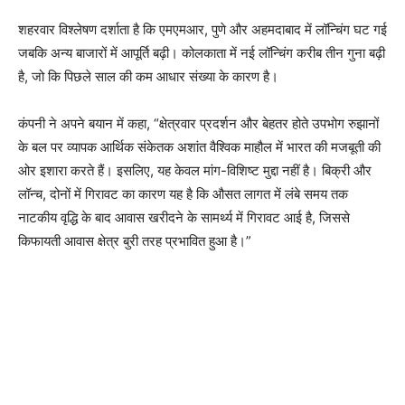
शहरवार विश्लेषण दर्शाता है कि एमएमआर, पुणे और अहमदाबाद में लॉन्चिंग घट गई
जबकि अन्य बाजारों में आपूर्ति बढ़ी। कोलकाता में नई लॉन्चिंग करीब तीन गुना बढ़ी
है, जो कि पिछले साल की कम आधार संख्या के कारण है।
कंपनी ने अपने बयान में कहा, “क्षेत्रवार प्रदर्शन और बेहतर होते उपभोग रुझानों
के बल पर व्यापक आर्थिक संकेतक अशांत वैश्विक माहौल में भारत की मजबूती की
ओर इशारा करते हैं। इसलिए, यह केवल मांग-विशिष्ट मुद्दा नहीं है। बिक्री और
लॉन्च, दोनों में गिरावट का कारण यह है कि औसत लागत में लंबे समय तक
नाटकीय वृद्धि के बाद आवास खरीदने के सामर्थ्य में गिरावट आई है, जिससे
किफायती आवास क्षेत्र बुरी तरह प्रभावित हुआ है।”