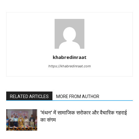
khabredinraat
https://khabredinraat.com
RELATED ARTICLES
MORE FROM AUTHOR
‘मंथन’ में सामाजिक सरोकार और वैचारिक गहराई
का संगम