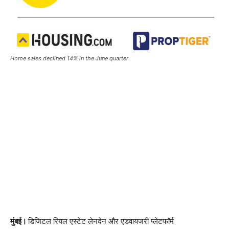
Home sales declined 14% in the June quarter
मुंबई।
डिजिटल रियल एस्टेट लेनदेन और एडवायजरी प्लेटफॉर्म