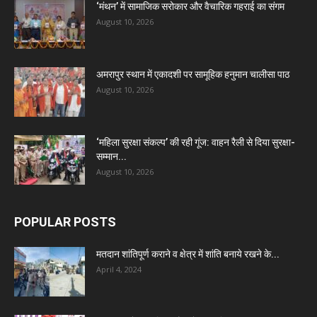
‘मंथन’ में सामाजिक सरोकार और वैचारिक गहराई का संगम
August 10, 2026
अमरापुर स्थान में एकादशी पर सामूहिक हनुमान चालीसा पाठ
August 10, 2026
‘महिला सुरक्षा संकल्प’ की रही गूंज: वाहन रैली से दिया सुरक्षा-
सम्मान...
August 10, 2026
POPULAR POSTS
मतदान शांतिपूर्ण कराने व क्षेत्र में शांति बनाये रखने के...
April 4, 2024