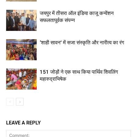
जयपुर में तीसरा ऑल इंडिया काजू कन्वेंशन
सफलतापूर्वक संपन्न
‘शाही सावन’ में सजा संस्कृति और नारीत्व का रंग
151 जोड़ों ने एक साथ किया पार्थिव शिवलिंग
महारुद्राभिषेक
LEAVE A REPLY