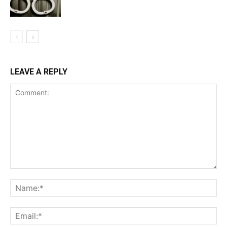
LEAVE A REPLY