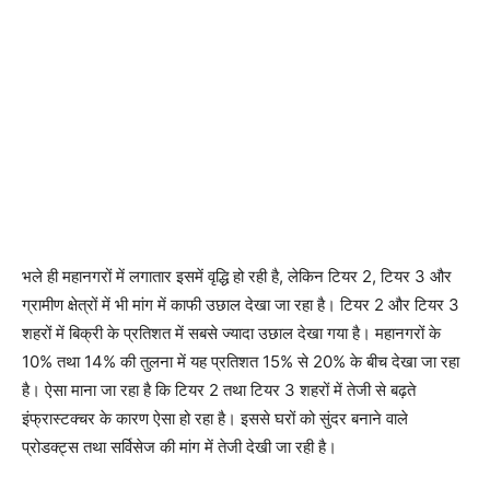
भले ही महानगरों में लगातार इसमें वृद्धि हो रही है, लेकिन टियर 2, टियर 3 और
ग्रामीण क्षेत्रों में भी मांग में काफी उछाल देखा जा रहा है। टियर 2 और टियर 3
शहरों में बिक्री के प्रतिशत में सबसे ज्यादा उछाल देखा गया है। महानगरों के
10% तथा 14% की तुलना में यह प्रतिशत 15% से 20% के बीच देखा जा रहा
है। ऐसा माना जा रहा है कि टियर 2 तथा टियर 3 शहरों में तेजी से बढ़ते
इंफ्रास्टक्चर के कारण ऐसा हो रहा है। इससे घरों को सुंदर बनाने वाले
प्रोडक्ट्स तथा सर्विसेज की मांग में तेजी देखी जा रही है।