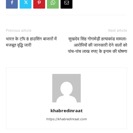
Previous article
Next article
भारत के टॉप 8 हाउसिंग बाजारों में
सुखदेव सिंह गोगामेड़ी हत्याकांड मामलाः
मजबूत वृद्धि जारी
आरोपियों की जानकारी देने वालों को
पांच-पांच लाख रुपए के इनाम की घोषणा
khabredinraat
https://khabredinraat.com