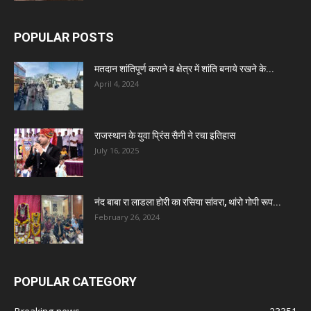
POPULAR POSTS
मतदान शांतिपूर्ण कराने व क्षेत्र में शांति बनाये रखने के...
April 4, 2024
राजस्थान के युवा प्रिंस सैनी ने रचा इतिहास
July 16, 2025
नंद बाबा रा लाडला होरी का रसिया सांवरा, थांरो गोपी रूप...
February 26, 2024
POPULAR CATEGORY