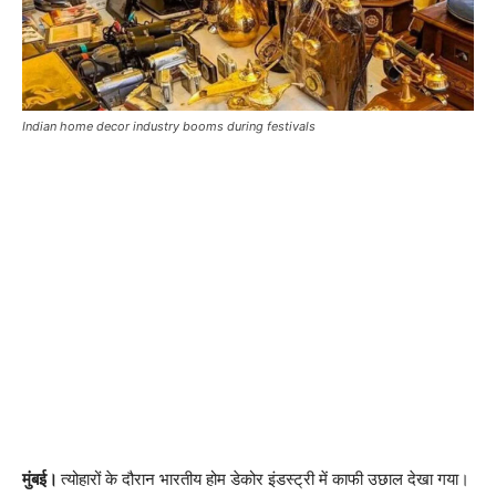
Indian home decor industry booms during festivals
मुंबई।
त्योहारों के दौरान भारतीय होम डेकोर इंडस्ट्री में काफी उछाल देखा गया।