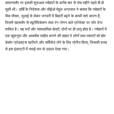
सामान्यतौर पर इसकी शुरूआत त्योहारों के करीब चार से पांच महीने पहले ही हो
चुकी थी। डॉर्बी के निदेशक और सीईओ मेहुल अग्रवाल ने बताया कि त्योहारों के
पीक मौसम, जुलाई से लेकर जनवरी में बिक्री बढ़ने के काफी सारे कारण हैं,
जिसमें खासतौर से ब्यूटीफिकेशन तथा रंग-रोगन वाले प्रोजेक्ट पर जोर देना
शामिल है। यह घरों और व्यावसायिक क्षेत्रों, दोनों पर ही लागू होता है। त्योहारों में
एक खुशनुमा और आकर्षक माहौल बनाने की चाहत ने लोगों तथा व्यापारों को होम
डेकोर प्रोडक्ट्स खरीदने और सर्विसेज लेने के लिए प्रेरित किया, जिसकी वजह
से इस इंडस्ट्री में स्थाई रूप से उछाल देखा गया।