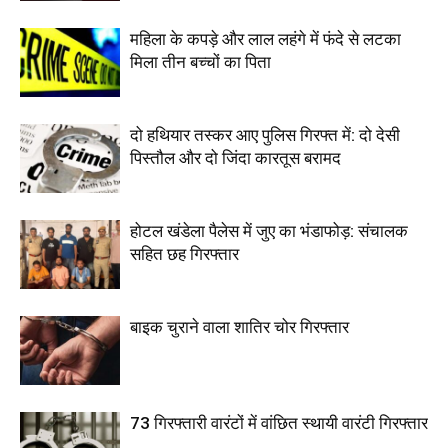
महिला के कपड़े और लाल लहंगे में फंदे से लटका
मिला तीन बच्चों का पिता
दो हथियार तस्कर आए पुलिस गिरफ्त में: दो देसी
पिस्तौल और दो जिंदा कारतूस बरामद
होटल खंडेला पैलेस में जुए का भंडाफोड़: संचालक
सहित छह गिरफ्तार
बाइक चुराने वाला शातिर चोर गिरफ्तार
73 गिरफ्तारी वारंटों में वांछित स्थायी वारंटी गिरफ्तार