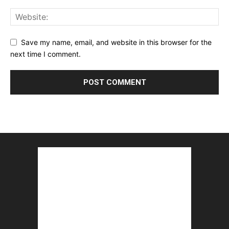
Save my name, email, and website in this browser for the
next time I comment.