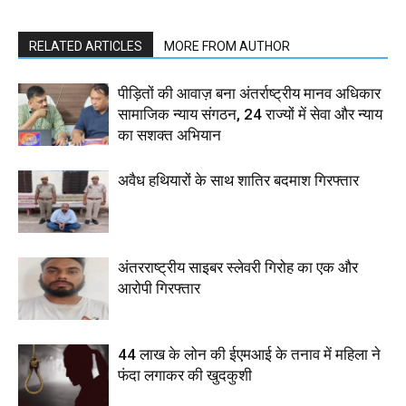
RELATED ARTICLES
MORE FROM AUTHOR
पीड़ितों की आवाज़ बना अंतर्राष्ट्रीय मानव अधिकार
सामाजिक न्याय संगठन, 24 राज्यों में सेवा और न्याय
का सशक्त अभियान
अवैध हथियारों के साथ शातिर बदमाश गिरफ्तार
अंतरराष्ट्रीय साइबर स्लेवरी गिरोह का एक और
आरोपी गिरफ्तार
44 लाख के लोन की ईएमआई के तनाव में महिला ने
फंदा लगाकर की खुदकुशी