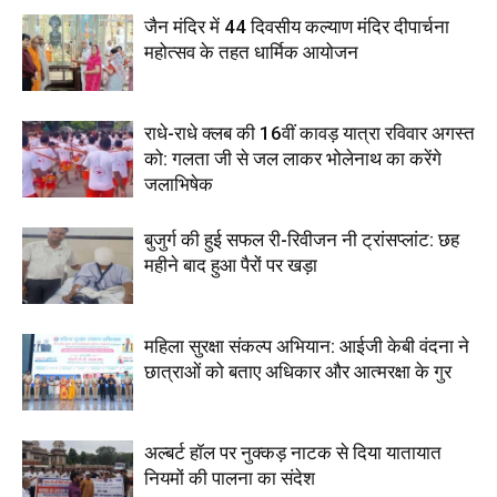
जैन मंदिर में 44 दिवसीय कल्याण मंदिर दीपार्चना
महोत्सव के तहत धार्मिक आयोजन
राधे-राधे क्लब की 16वीं कावड़ यात्रा रविवार अगस्त
को: गलता जी से जल लाकर भोलेनाथ का करेंगे
जलाभिषेक
बुजुर्ग की हुई सफल री-रिवीजन नी ट्रांसप्लांट: छह
महीने बाद हुआ पैरों पर खड़ा
महिला सुरक्षा संकल्प अभियान: आईजी केबी वंदना ने
छात्राओं को बताए अधिकार और आत्मरक्षा के गुर
अल्बर्ट हॉल पर नुक्कड़ नाटक से दिया यातायात
नियमों की पालना का संदेश