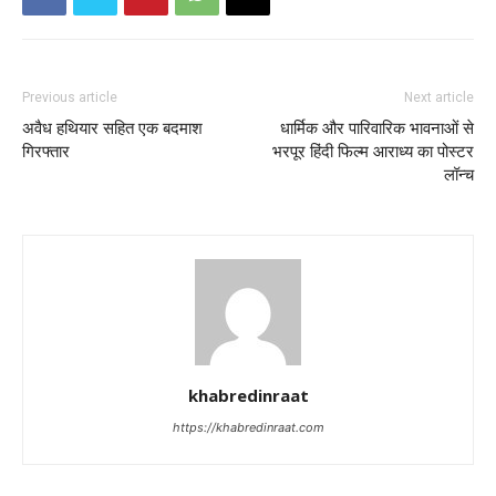
Previous article
Next article
अवैध हथियार सहित एक बदमाश
धार्मिक और पारिवारिक भावनाओं से
गिरफ्तार
भरपूर हिंदी फिल्म आराध्य का पोस्टर
लॉन्च
khabredinraat
https://khabredinraat.com