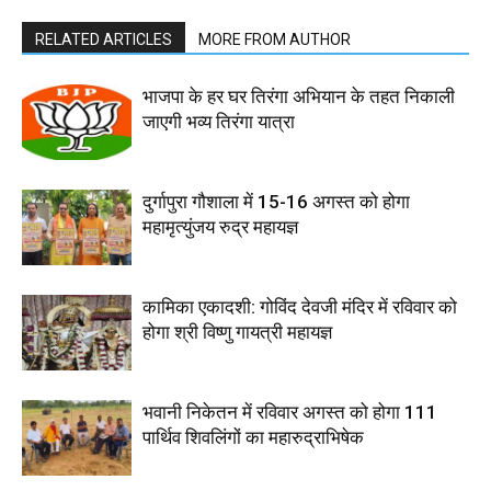
RELATED ARTICLES
MORE FROM AUTHOR
भाजपा के हर घर तिरंगा अभियान के तहत निकाली
जाएगी भव्य तिरंगा यात्रा
दुर्गापुरा गौशाला में 15-16 अगस्त को होगा
महामृत्युंजय रुद्र महायज्ञ
कामिका एकादशी: गोविंद देवजी मंदिर में रविवार को
होगा श्री विष्णु गायत्री महायज्ञ
भवानी निकेतन में रविवार अगस्त को होगा 111
पार्थिव शिवलिंगों का महारुद्राभिषेक