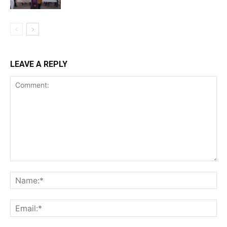
LEAVE A REPLY