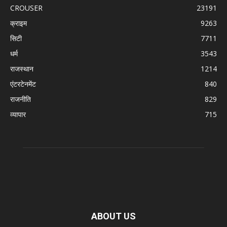
CROUSER
23191
क्राइम
9263
सिटी
7711
धर्म
3543
राजस्थान
1214
एंटरटेनमेंट
840
राजनीति
829
व्यापार
715
ABOUT US