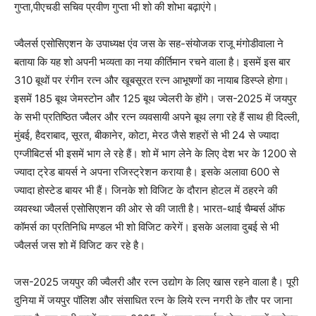
गुप्ता,पीएचडी सचिव प्रवीण गुप्ता भी शो की शोभा बढ़ाएंगे।
ज्वैलर्स एसोसिएशन के उपाध्यक्ष एंव जस के सह-संयोजक राजू मंगोडीवाला ने
बताया कि यह शो अपनी भव्यता का नया कीर्तिमान रचने वाला है। इसमें इस बार
310 बूथों पर रंगीन रत्न और खूबसूरत रत्न आभूषणों का नायाब डिस्प्ले होगा।
इसमें 185 बूथ जेमस्टोन और 125 बूथ ज्वेलरी के होंगे। जस-2025 में जयपुर
के सभी प्रतिष्ठित ज्वैलर और रत्न व्यवसायी अपने बूथ लगा रहे हैं साथ ही दिल्ली,
मुंबई, हैदराबाद, सूरत, बीकानेर, कोटा, मेरठ जैसे शहरों से भी 24 से ज्यादा
एग्जीबिटर्स भी इसमें भाग ले रहे हैं। शो में भाग लेने के लिए देश भर के 1200 से
ज्यादा ट्रेड बायर्स ने अपना रजिस्ट्रेशन कराया है। इसके अलावा 600 से
ज्यादा होस्टेड बायर भी हैं। जिनके शो विजिट के दौरान होटल में ठहरने की
व्यवस्था ज्वैलर्स एसोसिएशन की ओर से की जाती है। भारत-थाई चैम्बर्स ऑफ
कॉमर्स का प्रतिनिधि मण्डल भी शो विजिट करेगें। इसके अलावा दुबई से भी
ज्वैलर्स जस शो में विजिट कर रहे है।
जस-2025 जयपुर की ज्वैलरी और रत्न उद्योग के लिए खास रहने वाला है। पूरी
दुनिया में जयपुर पॉलिश और संसाधित रत्न के लिये रत्न नगरी के तौर पर जाना