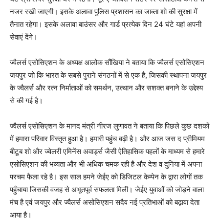
नजर रखी जाएगी। इसके अलावा पुलिस प्रशासन का जाब्ता शो की सुरक्षा में
तैनात रहेगा। इसके अलावा बाउंसर और गार्ड प्रत्येक दिन 24 घंटे यहां अपनी
सेवाएं देंगे।
ज्वैलर्स एसोसिएशन के अध्यक्ष आलोक सौंखिया ने बताया कि ज्वैलर्स एसोसिएशन
जयपुर जो कि भारत के सबसे पुराने संगठनों में से एक है, जिसकी स्थापना जयपुर
के ज्वैलर्स और रत्न निर्माताओं को समर्थन, उत्थान और सशक्त बनाने के उद्देश्य
से की गई है।
ज्वैलर्स एसोसिएशन के मानद मंत्री नीरज लुणावत ने बताया कि पिछले कुछ दशकों
में हमारा परिवार विस्तृत हुआ है। हमारी पहुंच बढ़ी है। और आज जस द प्रीमियम
बीटूब शो और ज्वेलरी एमिनेंस अवार्ड्स जैसी ऐतिहासिक पहलों के माध्यम से हमारे
एसोसिएशन की भव्यता और भी अधिक चमक रही है और देश व दुनिया में अपना
परचम फैला रहे है। इस साल हमने जेईए को डिजिटल केम्पेन के द्वारा लोगों तक
पहुँचाया जिसकी वजह से अभूतपूर्व सफलता मिली। जेईए युवाओं को जोड़ने वाला
मंच है एवं जयपुर और ज्वैलर्स असोसिएशन सदैव नई प्रतिभाओं को बढ़ावा देता
आया है।