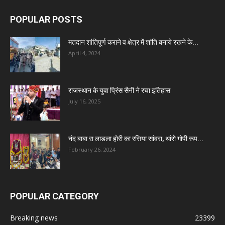
POPULAR POSTS
मतदान शांतिपूर्ण कराने व क्षेत्र में शांति बनाये रखने के...
April 4, 2024
राजस्थान के युवा प्रिंस सैनी ने रचा इतिहास
July 16, 2025
नंद बाबा रा लाडला होरी का रसिया सांवरा, थांरो गोपी रूप...
February 26, 2024
POPULAR CATEGORY
Breaking news
23399