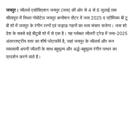
जयपुर।
ज्वैलर्स एसोसिएशन जयपुर (जस) की ओर से 4 से 6 जुलाई तक
सीतापुरा में स्थित नोवोटेल जयपुर कन्वेंशन सेंटर में जस 2025 द प्रीमियम बी टू
बी शो में जयपुर के रंगीन रत्नों एवं जड़ाऊ गहनों का भव्य संसार सजेगा। जस शो
देश के सबसे बड़े बीटूबी शो में से एक है। यह ग्लोबल ज्वैलरी ट्रेड में जस-2025
अंतरराष्ट्रीय स्तर का शीर्ष प्लेटफॉर्म है, जहां जयपुर के ज्वैलर्स और रून
व्यवसायी अपनी ज्वैलरी के साथ बहुमूल्य और अर्द्ध-बहुमूल्य रंगीन पत्थर का
प्रदर्शन करने वाले है।