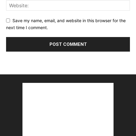
Save my name, email, and website in this browser for the
next time I comment.