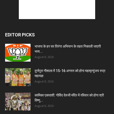
EDITOR PICKS
भाजपा के हर घर तिरंगा अभियान के तहत निकाली जाएगी
भव्य...
August 8, 2026
दुर्गापुरा गौशाला में 15-16 अगस्त को होगा महामृत्युंजय रुद्र
महायज्ञ
August 8, 2026
कामिका एकादशी: गोविंद देवजी मंदिर में रविवार को होगा श्री
विष्णु...
August 8, 2026