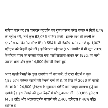
मासिक स्तर पर इस शानदार प्रदर्शन का मुख्य कारण घरेलू बाजार में मिली 67%
की ग्रोथ रही, जहाँ कुल 62,076 गाड़ियां बिकीं। इसके साथ ही कंपनी के
इंटरनेशनल बिजनेस (PV IB) ने 554% की रिकॉर्ड छलांग लगाते हुए 1,007
यूनिट्स की बिक्री दर्ज की। इलेक्ट्रिक व्हीकल (EV) सेगमेंट में भी जून 2026
के दौरान गजब का उत्साह देखा गया, जहाँ सालाना आधार पर 183% का भारी
उछाल आया और कुल 14,800 ईवी की बिक्री हुई।
अगर पहली तिमाही के कुल प्रदर्शन की बात करें, तो टाटा मोटर्स ने कुल
1,82,574 पैसेंजर वाहनों की बिक्री दर्ज की है, जो वित्त वर्ष 2026 की पहली
तिमाही के 1,24,809 यूनिट्स के मुकाबले 46% की मजबूत सालाना वृद्धि को
दर्शाती है। इस तिमाही की कुल बिक्री में घरेलू बाजार की 1,80,166 यूनिट्स
(45% वृद्धि) और अंतरराष्ट्रीय बाजारों की 2,408 यूनिट्स (148% वृद्धि)
शामिल हैं।