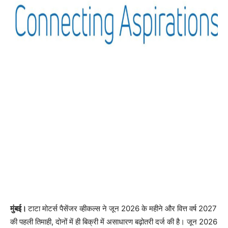
मुंबई।
टाटा मोटर्स पैसेंजर व्हीकल्स ने जून 2026 के महीने और वित्त वर्ष 2027
की पहली तिमाही, दोनों में ही बिक्री में असाधारण बढ़ोतरी दर्ज की है। जून 2026