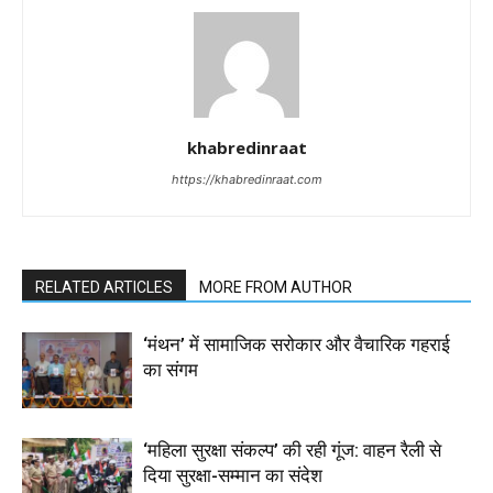
khabredinraat
https://khabredinraat.com
RELATED ARTICLES
MORE FROM AUTHOR
‘मंथन’ में सामाजिक सरोकार और वैचारिक गहराई
का संगम
‘महिला सुरक्षा संकल्प’ की रही गूंज: वाहन रैली से
दिया सुरक्षा-सम्मान का संदेश