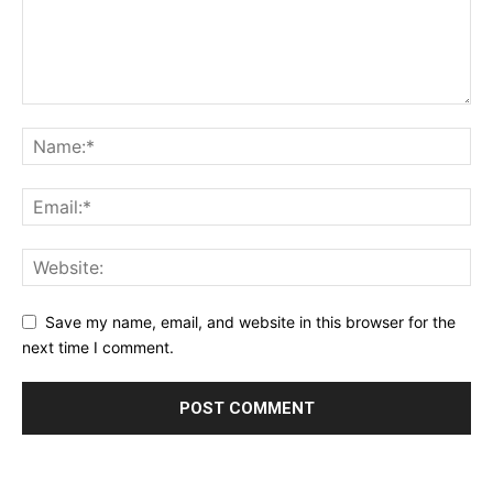
Save my name, email, and website in this browser for the
next time I comment.