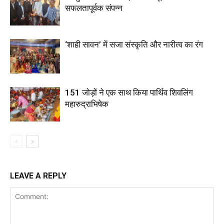
सफलतापूर्वक संपन्न
‘शाही सावन’ में सजा संस्कृति और नारीत्व का रंग
151 जोड़ों ने एक साथ किया पार्थिव शिवलिंग
महारुद्राभिषेक
LEAVE A REPLY