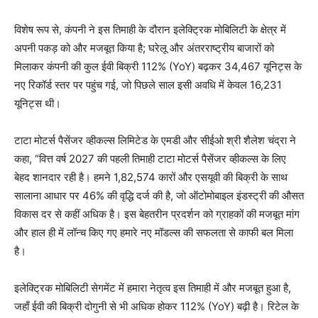
विशेष रूप से, कंपनी ने इस तिमाही के दौरान इलेक्ट्रिक मोबिलिटी के क्षेत्र में
अपनी पकड़ को और मजबूत किया है; घरेलू और अंतरराष्ट्रीय बाजारों को
मिलाकर कंपनी की कुल ईवी बिक्री 112% (YoY) बढ़कर 34,467 यूनिट्स के
नए रिकॉर्ड स्तर पर पहुंच गई, जो पिछले साल इसी अवधि में केवल 16,231
यूनिट्स थी।
टाटा मोटर्स पैसेंजर व्हीकल्स लिमिटेड के एमडी और सीईओ श्री शैलेश चंद्रा ने
कहा, “वित्त वर्ष 2027 की पहली तिमाही टाटा मोटर्स पैसेंजर व्हीकल्स के लिए
बेहद शानदार रही है। हमने 1,82,574 कारों और एसयूवी की बिक्री के साथ
सालाना आधार पर 46% की वृद्धि दर्ज की है, जो ऑटोमोबाइल इंडस्ट्री की औसत
विकास दर से कहीं अधिक है। इस बेहतरीन प्रदर्शन को ग्राहकों की मजबूत मांग
और हाल ही में लॉन्च किए गए हमारे नए मॉडल्स की सफलता से काफी बल मिला
है।
इलेक्ट्रिक मोबिलिटी सेगमेंट में हमारा नेतृत्व इस तिमाही में और मजबूत हुआ है,
जहाँ ईवी की बिक्री दोगुनी से भी अधिक होकर 112% (YoY) बढ़ी है। रिटेल के