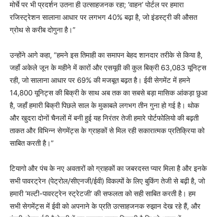
मोर्चे पर भी प्रदर्शन उतना ही उत्साहजनक रहा; ‘वाहन’ पोर्टल पर हमारा
रजिस्ट्रेशन सालाना आधार पर लगभग 40% बढ़ा है, जो इंडस्ट्री की औसत
ग्रोथ से करीब दोगुना है।”
उन्होंने आगे कहा, “हमने इस तिमाही का समापन बेहद शानदार तरीके से किया है,
जहाँ अकेले जून के महीने में कारों और एसयूवी की कुल बिक्री 63,083 यूनिट्स
रही, जो सालाना आधार पर 69% की मजबूत बढ़त है। ईवी सेगमेंट में हमने
14,800 यूनिट्स की बिक्री के साथ अब तक का सबसे बड़ा मासिक आंकड़ा छुआ
है, जहाँ हमारी बिक्री पिछले साल के मुकाबले लगभग तीन गुना हो गई है। थोक
और खुदरा दोनों चैनलों में बनी हुई यह निरंतर तेजी हमारे पोर्टफोलियो की बढ़ती
ताकत और विभिन्न सेगमेंट्स के ग्राहकों से मिल रही सकारात्मक प्रतिक्रिया को
साबित करती है।”
टियागो और पंच के नए अवतारों को ग्राहकों का जबरदस्त प्यार मिला है और इनके
सभी पावरट्रेन (पेट्रोल/सीएनजी/ईवी) विकल्पों के लिए बुकिंग तेजी से बढ़ी है, जो
हमारी ‘मल्टी-पावरट्रेन स्ट्रेटजी’ की सफलता को सही साबित करती है। हम
सभी सेगमेंट्स में ईवी को अपनाने के प्रति उत्साहजनक रुझान देख रहे हैं, और