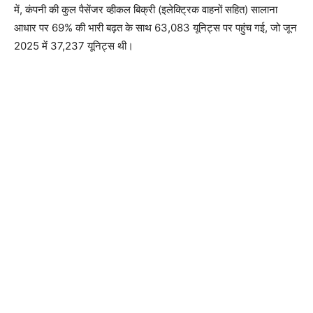
में, कंपनी की कुल पैसेंजर व्हीकल बिक्री (इलेक्ट्रिक वाहनों सहित) सालाना
आधार पर 69% की भारी बढ़त के साथ 63,083 यूनिट्स पर पहुंच गई, जो जून
2025 में 37,237 यूनिट्स थी।