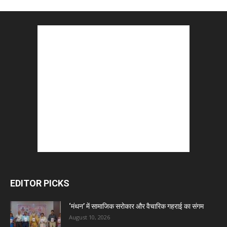
EDITOR PICKS
‘मंथन’ में सामाजिक सरोकार और वैचारिक गहराई का संगम
August 10, 2026