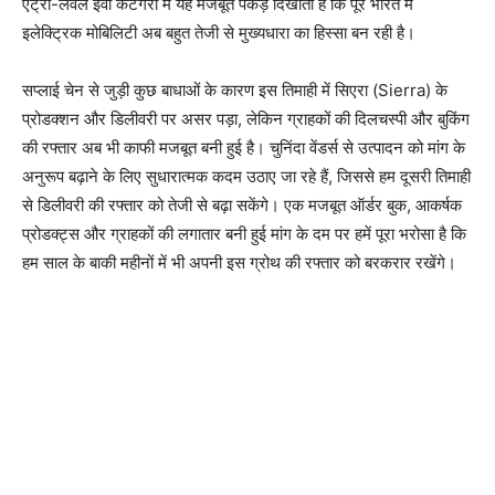
एंट्री-लेवल ईवी कैटेगरी में यह मजबूत पकड़ दिखाती है कि पूरे भारत में
इलेक्ट्रिक मोबिलिटी अब बहुत तेजी से मुख्यधारा का हिस्सा बन रही है।
सप्लाई चेन से जुड़ी कुछ बाधाओं के कारण इस तिमाही में सिएरा (Sierra) के
प्रोडक्शन और डिलीवरी पर असर पड़ा, लेकिन ग्राहकों की दिलचस्पी और बुकिंग
की रफ्तार अब भी काफी मजबूत बनी हुई है। चुनिंदा वेंडर्स से उत्पादन को मांग के
अनुरूप बढ़ाने के लिए सुधारात्मक कदम उठाए जा रहे हैं, जिससे हम दूसरी तिमाही
से डिलीवरी की रफ्तार को तेजी से बढ़ा सकेंगे। एक मजबूत ऑर्डर बुक, आकर्षक
प्रोडक्ट्स और ग्राहकों की लगातार बनी हुई मांग के दम पर हमें पूरा भरोसा है कि
हम साल के बाकी महीनों में भी अपनी इस ग्रोथ की रफ्तार को बरकरार रखेंगे।