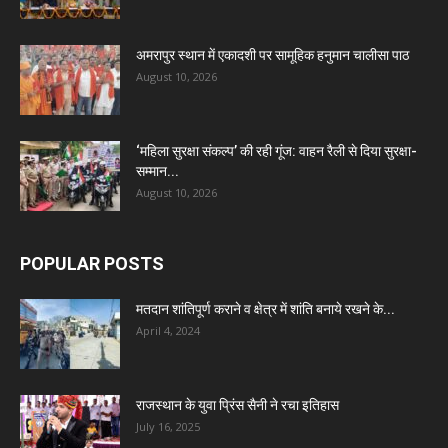
अमरापुर स्थान में एकादशी पर सामूहिक हनुमान चालीसा पाठ
August 10, 2026
‘महिला सुरक्षा संकल्प’ की रही गूंज: वाहन रैली से दिया सुरक्षा-
सम्मान...
August 10, 2026
POPULAR POSTS
मतदान शांतिपूर्ण कराने व क्षेत्र में शांति बनाये रखने के...
April 4, 2024
राजस्थान के युवा प्रिंस सैनी ने रचा इतिहास
July 16, 2025