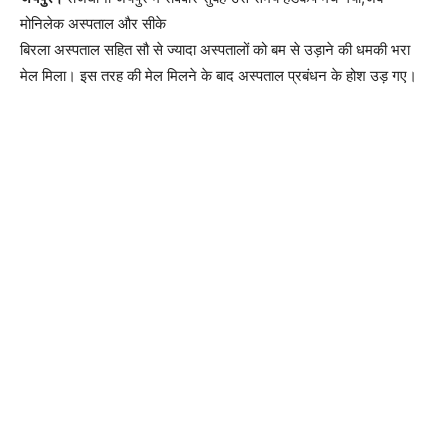
मोनिलेक अस्पताल और सीके
बिरला अस्पताल सहित सौ से ज्यादा अस्पतालों को बम से उड़ाने की धमकी भरा
मेल मिला। इस तरह की मेल मिलने के बाद अस्पताल प्रबंधन के होश उड़ गए।