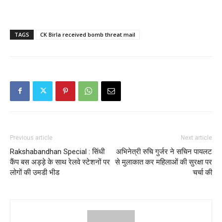
TAGS
CK Birla received bomb threat mail
Previous article
Next article
Rakshabandhan Special : सिंधी
अभिनेत्री रुचि गुर्जर ने सचिन पायलट
कैंप बस अड्ड़े के साथ रेलवे स्टेशनों पर
से मुलाकात कर महिलाओं की सुरक्षा पर
लोगों की उमडी भीड
चर्चा की