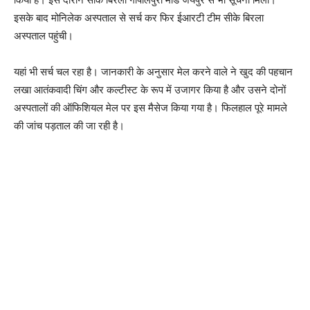
इसके बाद मोनिलेक अस्पताल से सर्च कर फिर ईआरटी टीम सीके बिरला
अस्पताल पहुंची।
यहां भी सर्च चल रहा है। जानकारी के अनुसार मेल करने वाले ने खुद की पहचान
लखा आतंकवादी चिंग और कल्टीस्ट के रूप में उजागर किया है और उसने दोनों
अस्पतालों की ऑफिशियल मेल पर इस मैसेज किया गया है। फिलहाल पूरे मामले
की जांच पड़ताल की जा रही है।