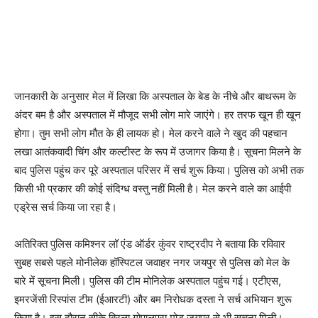
जानकारी के अनुसार मेल में लिखा कि अस्पताल के बेड के नीचे और बाथरूम के
अंदर बम है और अस्पताल में मौजूद सभी लोग मारे जाएंगे। हर तरफ खून ही खून
होगा। तुम सभी लोग मौत के ही लायक हो। मेल करने वाले ने खुद की पहचान
लखा आतंकवादी चिंग और कल्टीस्ट के रूप में उजागर किया है। सूचना मिलने के
बाद पुलिस पहुंच कर पूरे अस्पताल परिसर में सर्च शुरू किया। पुलिस को अभी तक
किसी भी प्रकार की कोई संदिग्ध वस्तु नहीं मिली है। मेल करने वाले का आईपी
एड्रेस सर्च किया जा रहा है।
अतिरिक्त पुलिस कमिश्नर लॉ एंड ऑर्डर कुंवर राष्ट्रदीप ने बताया कि रविवार
सुबह सबसे पहले मोनीलेक हॉस्पिटल जवाहर नगर जयपुर से पुलिस को मेल के
बारे में सूचना मिली। पुलिस की टीम मोनिलेक अस्पताल पहुंच गई। एटीएस,
इमरजेंसी रिस्पांस टीम (ईआरटी) और बम निरोधक दस्ता ने सर्च अभियान शुरू
किया है। इस दौरान सीके बिरला गोपालपुरा मोड जयपुर से भी सूचना मिली।