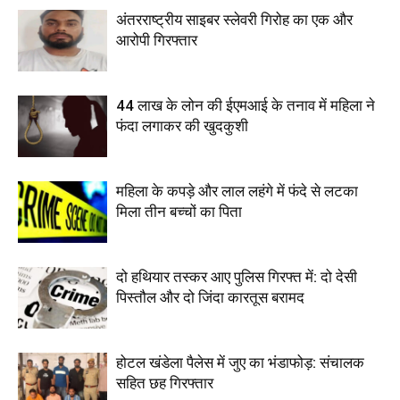
अंतरराष्ट्रीय साइबर स्लेवरी गिरोह का एक और
आरोपी गिरफ्तार
44 लाख के लोन की ईएमआई के तनाव में महिला ने
फंदा लगाकर की खुदकुशी
महिला के कपड़े और लाल लहंगे में फंदे से लटका
मिला तीन बच्चों का पिता
दो हथियार तस्कर आए पुलिस गिरफ्त में: दो देसी
पिस्तौल और दो जिंदा कारतूस बरामद
होटल खंडेला पैलेस में जुए का भंडाफोड़: संचालक
सहित छह गिरफ्तार