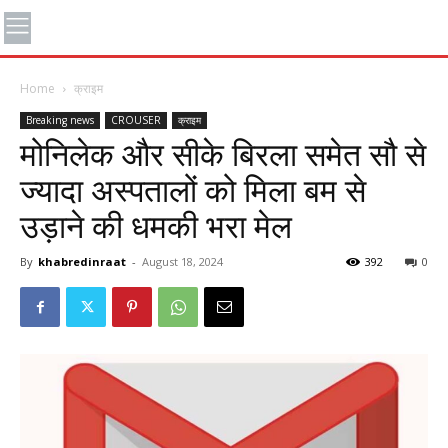
Home
क्राइम
Breaking news
CROUSER
क्राइम
मोनिलेक और सीके बिरला समेत सौ से
ज्यादा अस्पतालों को मिला बम से
उड़ाने की धमकी भरा मेल
By
khabredinraat
-
August 18, 2024
392
0