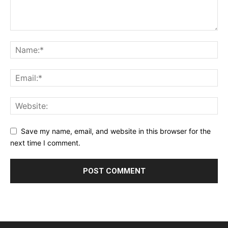
Save my name, email, and website in this browser for the
next time I comment.