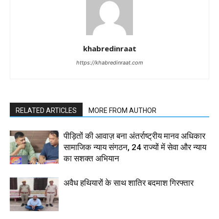
khabredinraat
https://khabredinraat.com
RELATED ARTICLES
MORE FROM AUTHOR
पीड़ितों की आवाज़ बना अंतर्राष्ट्रीय मानव अधिकार
सामाजिक न्याय संगठन, 24 राज्यों में सेवा और न्याय
का सशक्त अभियान
अवैध हथियारों के साथ शातिर बदमाश गिरफ्तार