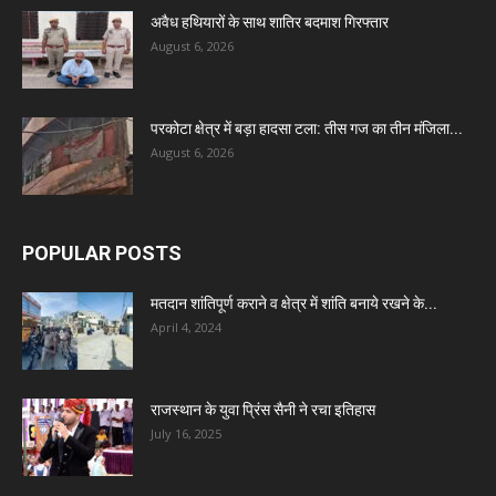
अवैध हथियारों के साथ शातिर बदमाश गिरफ्तार
August 6, 2026
परकोटा क्षेत्र में बड़ा हादसा टला: तीस गज का तीन मंजिला...
August 6, 2026
POPULAR POSTS
मतदान शांतिपूर्ण कराने व क्षेत्र में शांति बनाये रखने के...
April 4, 2024
राजस्थान के युवा प्रिंस सैनी ने रचा इतिहास
July 16, 2025