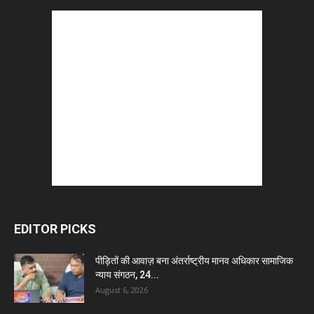
EDITOR PICKS
पीड़ितों की आवाज़ बना अंतर्राष्ट्रीय मानव अधिकार सामाजिक
न्याय संगठन, 24...
August 6, 2026