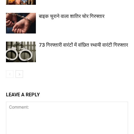
बाइक चुराने वाला शातिर चोर गिरफ्तार
73 गिरफ्तारी वारंटों में वांछित स्थायी वारंटी गिरफ्तार
LEAVE A REPLY