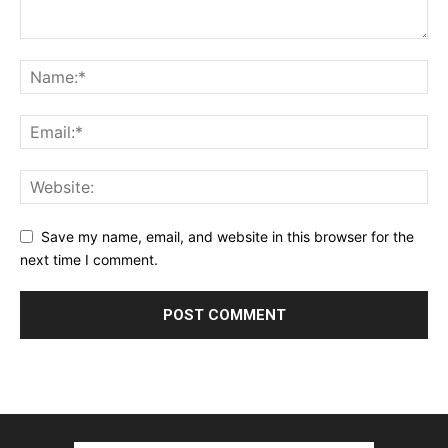
Save my name, email, and website in this browser for the
next time I comment.