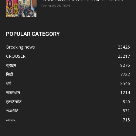
February 26, 2024
POPULAR CATEGORY
Breaking news
23426
CROUSER
23217
क्राइम
9276
सिटी
7722
धर्म
3546
राजस्थान
1214
एंटरटेनमेंट
840
राजनीति
831
व्यापार
715