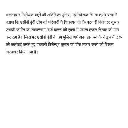
भ्रष्टाचार निरोधक ब्यूरो की अतिरिक्त पुलिस महानिदेशक स्मिता श्रीवास्तव ने
बताया कि एसीबी बूंदी टीम को परिवादी ने शिकायत दी कि पटवारी विजेन्द्र कुमार
उसकी जमीन का नामान्तरण दर्ज करने की एवज में पचास हजार रिश्वत की मांग
कर रहा है। जिस पर एसीबी बूंदी के उप पुलिस अधीक्षक ज्ञानचंद के नेतृत्व में ट्रेप
की कार्रवाई करते हुए पटवारी विजेन्द्र कुमार को बीस हजार रुपये की रिश्वत
गिरफ्तार किया गया है।