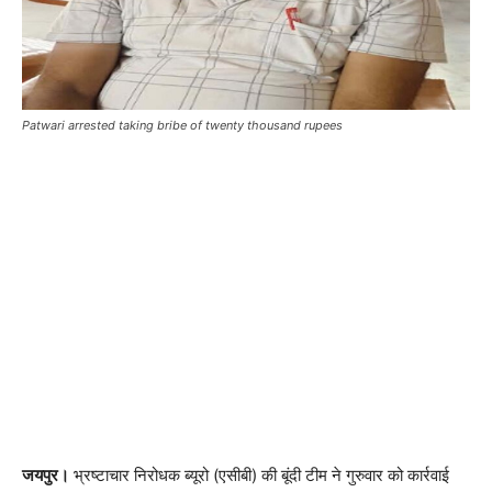
Patwari arrested taking bribe of twenty thousand rupees
जयपुर।
भ्रष्टाचार निरोधक ब्यूरो (एसीबी) की बूंदी टीम ने गुरुवार को कार्रवाई