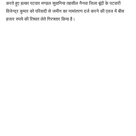
करते हुए हल्का पटवार मण्डल सुवानिया तहसील नैनवा जिला बूंदी के पटवारी
विजेन्द्र कुमार को परिवादी से जमीन का नामांतरण दर्ज करने की एवज में बीस
हजार रुपये की रिश्वत लेते गिरफ्तार किया है।