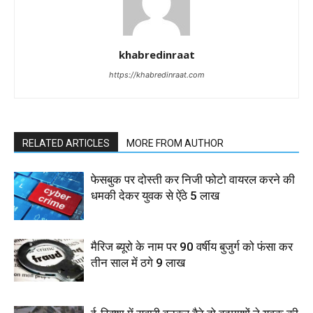
khabredinraat
https://khabredinraat.com
RELATED ARTICLES
MORE FROM AUTHOR
फेसबुक पर दोस्ती कर निजी फोटो वायरल करने की
धमकी देकर युवक से ऐंठे 5 लाख
मैरिज ब्यूरो के नाम पर 90 वर्षीय बुजुर्ग को फंसा कर
तीन साल में ठगे 9 लाख