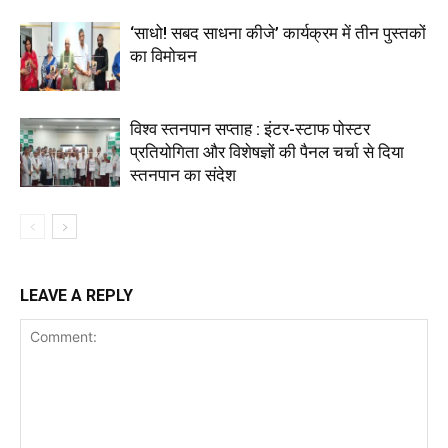
‘साधो! सबद साधना कीजे’ कार्यक्रम में तीन पुस्तकों
का विमोचन
विश्व स्तनपान सप्ताह : इंटर-स्टाफ पोस्टर
प्रतियोगिता और विशेषज्ञों की पैनल चर्चा से दिया
स्तनपान का संदेश
LEAVE A REPLY