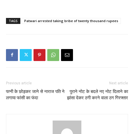
TAGS
Patwari arrested taking bribe of twenty thousand rupees
Previous article
Next article
पत्नी के छोड़कर जाने से नाराज पति ने
पुराने नोट के बदले नए नोट दिलाने का
लगाया फांसी का फंदा
झांसा देकर ठगी करने वाला ठग गिरफ्तार