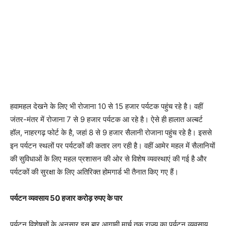
हवामहल देखने के लिए भी रोजाना 10 से 15 हजार पर्यटक पहुंच रहे है। वहीं
जंतर-मंतर में रोजाना 7 से 9 हजार पर्यटक आ रहे है। ऐसे ही हालात अल्बर्ट
हॉल, नाहरगढ़ फोर्ट के है, जहां 8 से 9 हजार सैलानी रोजाना पहुंच रहे है। इससे
इन पर्यटन स्थलों पर पर्यटकों की कतार लग रही है। वहीं आमेर महल में सैलानियों
की सुविधाओं के लिए महल प्रशासन की ओर से विशेष व्यवस्थाएं की गई है और
पर्यटकों की सुरक्षा के लिए अतिरिक्त होमगार्ड भी तैनात किए गए हैं।
पर्यटन व्यवसाय 50 हजार करोड़ रुपए के पार
पर्यटन विशेषज्ञों के अनुसार इस बार आगामी मार्च तक राज्य का पर्यटन व्यवसाय