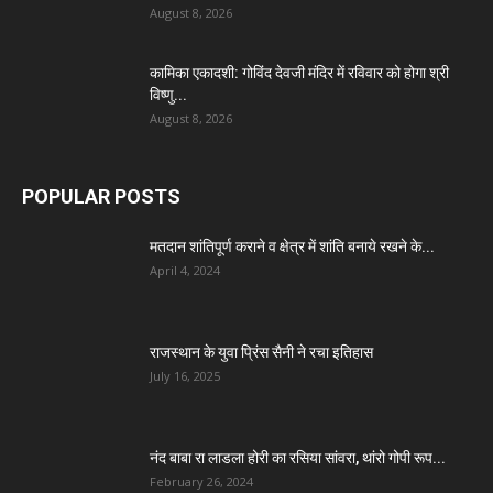
August 8, 2026
कामिका एकादशी: गोविंद देवजी मंदिर में रविवार को होगा श्री
विष्णु...
August 8, 2026
POPULAR POSTS
मतदान शांतिपूर्ण कराने व क्षेत्र में शांति बनाये रखने के...
April 4, 2024
राजस्थान के युवा प्रिंस सैनी ने रचा इतिहास
July 16, 2025
नंद बाबा रा लाडला होरी का रसिया सांवरा, थांरो गोपी रूप...
February 26, 2024