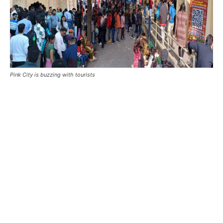
Pink City is buzzing with tourists