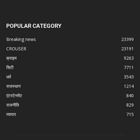
POPULAR CATEGORY
Breaking news
23399
CROUSER
23191
क्राइम
9263
सिटी
7711
धर्म
3543
राजस्थान
1214
एंटरटेनमेंट
840
राजनीति
829
व्यापार
715