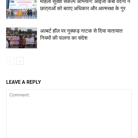
महिला सुरक्षा संकल्प अभियान: आईजी केबी वंदना ने
छात्राओं को बताए अधिकार और आत्मरक्षा के गुर
अल्बर्ट हॉल पर नुक्कड़ नाटक से दिया यातायात
नियमों की पालना का संदेश
LEAVE A REPLY