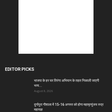
EDITOR PICKS
भाजपा के हर घर तिरंगा अभियान के तहत निकाली जाएगी
भव्य...
August 8, 2026
दुर्गापुरा गौशाला में 15-16 अगस्त को होगा महामृत्युंजय रुद्र
महायज्ञ