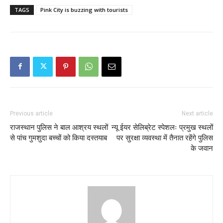
TAGS
Pink City is buzzing with tourists
Previous article
Next article
राजस्थान पुलिस ने बाल आश्रय स्थलों
न्यू ईयर सेलिब्रेट स्पेशलः प्रमुख स्थलों
से पांच गुमशुदा बच्चों को किया दस्तयाब
पर सुरक्षा व्यवस्था में तैनात रहेंगे पुलिस
के जवान