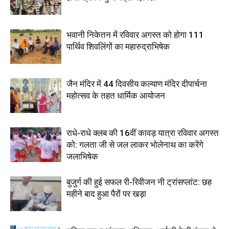
भवानी निकेतन में रविवार अगस्त को होगा 111
पार्थिव शिवलिंगों का महारुद्राभिषेक
जैन मंदिर में 44 दिवसीय कल्याण मंदिर दीपार्चना
महोत्सव के तहत धार्मिक आयोजन
राधे-राधे क्लब की 16वीं कावड़ यात्रा रविवार अगस्त
को: गलता जी से जल लाकर भोलेनाथ का करेंगे
जलाभिषेक
बुजुर्ग की हुई सफल री-रिवीजन नी ट्रांसप्लांट: छह
महीने बाद हुआ पैरों पर खड़ा