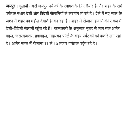
जयपुर।
गुलाबी नगरी जयपुर नर्व वर्ष के स्वागत के लिए तैयार है और शहर के सभी
पर्यटक स्थल देशी और विदेशी सैलानियों से सराबोर हो रहे है। ऐसे में नए साल के
जश्न में शहर का महौल देखते ही बन रहा है। शहर में रोजाना हजारों की संख्या में
देशी-विदेशी सैलानी पहुंच रहे हैं। जानकारी के अनुसार सुबह से शाम तक आमेर
महल, जंतरकृमंतर, हवामहल, नाहरगढ़ फोर्ट के बाहर पर्यटकों की कतारें लग रही
है। आमेर महल में रोजाना 11 से 15 हजार पर्यटक पहुंच रहे है।