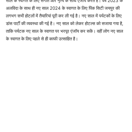
साल के स्वागत के लिए संगीत और नृत्य के साथ एंजॉय करते हैं। वर्ष 2023 के
अलविदा के साथ ही नए साल 2024 के स्वागत के लिए पिंक सिटी जयपुर की
लगभग सभी होटलों में तैयारियां पूरी कर ली गई है। नए साल में पर्यटकों के लिए
डांस पार्टी की व्यवस्था की गई है। नए साल को लेकर होटल्स को सजाया गया है,
ताकि पर्यटक नए साल के स्वागत पर भरपूर एंजॉय कर सकें। वहीं लोग नए साल
के स्वागत के लिए पहले से ही काफी उत्साहित है।