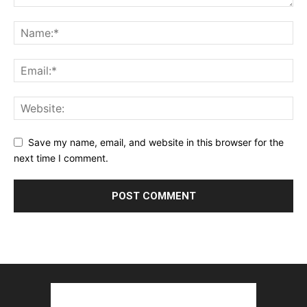
Save my name, email, and website in this browser for the
next time I comment.