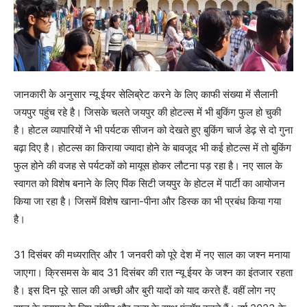
जानकारी के अनुसार न्यू ईयर सेलिब्रेट करने के लिए काफी संख्या में सैलानी
जयपुर पहुंच रहे है। जिसके चलते जयपुर की होटल्स में भी बुकिंग फुल हो चुकी
है। होटल व्यापारियों ने भी पर्यटक सीजन को देखते हुए बुकिंग चार्ज डेढ़ से दो गुना
बढ़ा दिए है। होटल्स का किराया ज्यादा होने के बावजूद भी कई होटल्स में तो बुकिंग
फुल होने की वजह से पर्यटकों को मायूस होकर लौटना पड़ रहा है। नए साल के
स्वागत को विशेष बनाने के लिए पिंक सिटी जयपुर के होटल में पार्टी का आयोजन
किया जा रहा है। जिसमें विशेष खाना-पीना और डिस्क का भी प्रबंध किया गया
है।
31 दिसंबर की मध्यरात्रि और 1 जनवरी को पूरे देश में नए साल का जश्न मनाया
जाएगा। क्रिसमस के बाद 31 दिसंबर की रात न्यू ईयर के जश्न का इंतजार रहता
है। इस दिन पूरे साल की अच्छी और बुरी यादों को याद करते हैं. वहीं लोग नए