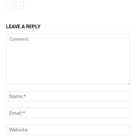
LEAVE A REPLY