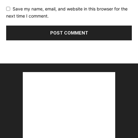
Save my name, email, and website in this browser for the
next time I comment.