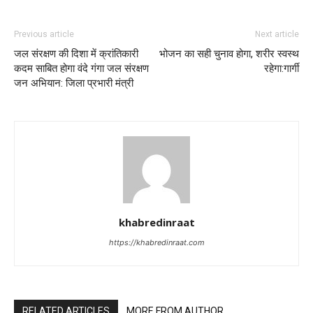
Previous article
Next article
जल संरक्षण की दिशा में क्रांतिकारी
भोजन का सही चुनाव होगा, शरीर स्वस्थ
कदम साबित होगा वंदे गंगा जल संरक्षण
रहेगा:गार्गी
जन अभियान: जिला प्रभारी मंत्री
khabredinraat
https://khabredinraat.com
RELATED ARTICLES
MORE FROM AUTHOR