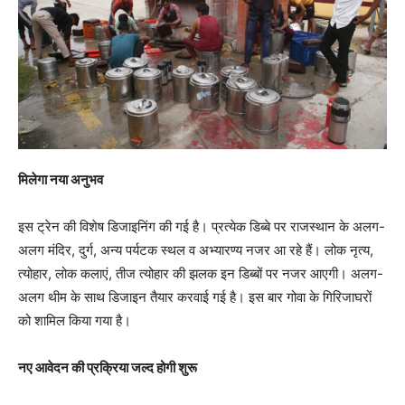
मिलेगा नया अनुभव
इस ट्रेन की विशेष डिजाइनिंग की गई है। प्रत्येक डिब्बे पर राजस्थान के अलग-
अलग मंदिर, दुर्ग, अन्य पर्यटक स्थल व अभ्यारण्य नजर आ रहे हैं। लोक नृत्य,
त्योहार, लोक कलाएं, तीज त्योहार की झलक इन डिब्बों पर नजर आएगी। अलग-
अलग थीम के साथ डिजाइन तैयार करवाई गई है। इस बार गोवा के गिरिजाघरों
को शामिल किया गया है।
नए आवेदन की प्रक्रिया जल्द होगी शुरू