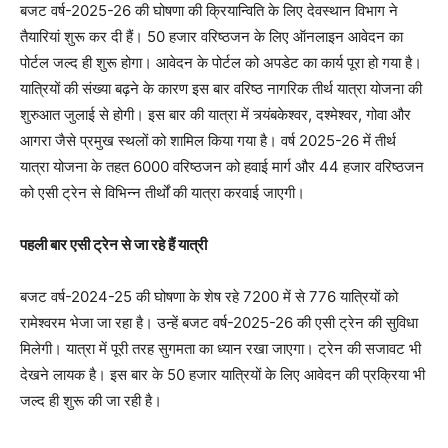
बजट वर्ष-2025-26 की घोषणा की क्रियान्विति के लिए देवस्थान विभाग ने
तैयारियां शुरू कर दी हैं। 50 हजार वरिष्ठजन के लिए ऑनलाइन आवेदन का
पोर्टल जल्द ही शुरू होगा। आवेदन के पोर्टल को अपडेट का कार्य पूरा हो गया है।
यात्रियों की संख्या बढ़ने के कारण इस बार वरिष्ठ नागरिक तीर्थ यात्रा योजना की
शुरुआत जुलाई से होगी। इस बार की यात्रा में त्र्यंबकेश्वर, दश्मेश्वर, गोवा और
आगरा जैसे प्रमुख स्थलों को शामिल किया गया है। वर्ष 2025-26 में तीर्थ
यात्रा योजना के तहत 6000 वरिष्ठजन को हवाई मार्ग और 44 हजार वरिष्ठजन
को एसी ट्रेन से विभिन्न तीर्थों की यात्रा करवाई जाएगी।
पहली बार एसी ट्रेन से जा रहे हैं यात्री
बजट वर्ष-2024-25 की घोषणा के शेष रहे 7200 में से 776 यात्रियों को
रामेश्वरम भेजा जा रहा है। उन्हें बजट वर्ष-2025-26 की एसी ट्रेन की सुविधा
मिलेगी। यात्रा में पूरी तरह सुगमता का ध्यान रखा जाएगा। ट्रेन की सजावट भी
देखने लायक है। इस बार के 50 हजार यात्रियों के लिए आवेदन की प्रक्रिया भी
जल्द ही शुरू की जा रही है।