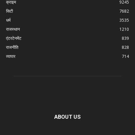
क्राइम
9245
सिटी
7682
धर्म
3535
राजस्थान
1210
एंटरटेनमेंट
839
राजनीति
828
व्यापार
714
ABOUT US