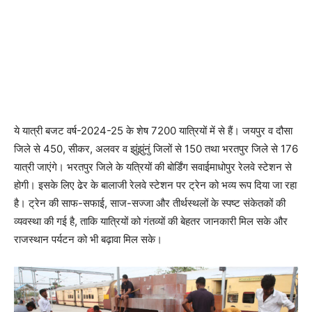
ये यात्री बजट वर्ष-2024-25 के शेष 7200 यात्रियों में से हैं। जयपुर व दौसा
जिले से 450, सीकर, अलवर व झुंझुंनुं जिलों से 150 तथा भरतपुर जिले से 176
यात्री जाएंगे। भरतपुर जिले के यत्रियों की बोर्डिंग सवाईमाधोपुर रेलवे स्टेशन से
होगी। इसके लिए ढेर के बालाजी रेलवे स्टेशन पर ट्रेन को भव्य रूप दिया जा रहा
है। ट्रेन की साफ-सफाई, साज-सज्जा और तीर्थस्थलों के स्पष्ट संकेतकों की
व्यवस्था की गई है, ताकि यात्रियों को गंतव्यों की बेहतर जानकारी मिल सके और
राजस्थान पर्यटन को भी बढ़ावा मिल सके।