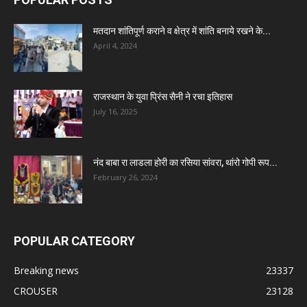
मतदान शांतिपूर्ण कराने व क्षेत्र में शांति बनाये रखने के...
April 4, 2024
राजस्थान के युवा प्रिंस सैनी ने रचा इतिहास
July 16, 2025
नंद बाबा रा लाडला होरी का रसिया सांवरा, थांरो गोपी रूप...
February 26, 2024
POPULAR CATEGORY
Breaking news
23337
CROUSER
23128