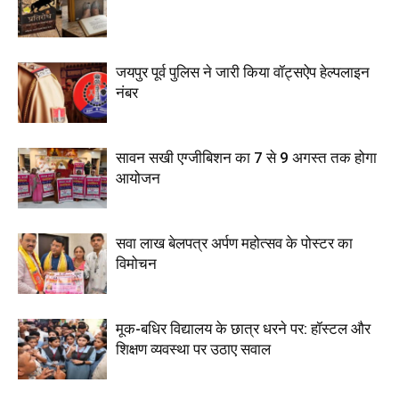
जयपुर पूर्व पुलिस ने जारी किया वॉट्सऐप हेल्पलाइन
नंबर
सावन सखी एग्जीबिशन का 7 से 9 अगस्त तक होगा
आयोजन
सवा लाख बेलपत्र अर्पण महोत्सव के पोस्टर का
विमोचन
मूक-बधिर विद्यालय के छात्र धरने पर: हॉस्टल और
शिक्षण व्यवस्था पर उठाए सवाल