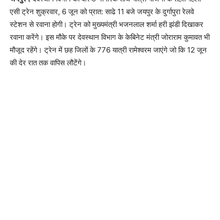
एसी ट्रेन शुक्रवार, 6 जून को प्रात: साढे 11 बजे जयपुर के दुर्गापुरा रेलवे
स्टेशन से रवाना होगी। ट्रेन को मुख्यमंत्री भजनलाल शर्मा हरी झंडी दिखाकर
रवाना करेंगे। इस मौके पर देवस्थान विभाग के केबिनेट मंत्री जोराराम कुमावत भी
मौजूद रहेंगे। ट्रेन में छह जिलों के 776 यात्री रामेश्वरम जाएंगे जो कि 12 जून
की देर रात तक वापिस लौटेंगे।