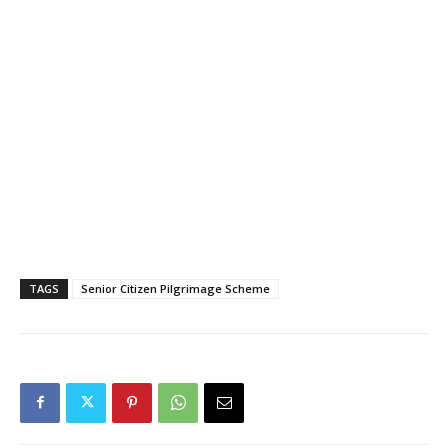
TAGS
Senior Citizen Pilgrimage Scheme