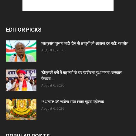
EDITOR PICKS
छात्रसंघ चुनाव नहीं होने से छात्रों की आवाज दब रही: गहलोत
August 6, 2026
डीएलसी दरों में बढ़ोतरी से घर खरीदना हुआ महंगा, सरकार
फैसला...
August 6, 2026
9 अगस्त को सजेगा भव्य श्याम झूला महोत्सव
August 6, 2026
POPULAR POSTS