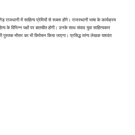
ड़ राजधानी में साहित्य प्रेमियों से रूबरू होंगे। राजस्थानी भाषा के कार्यक्रम
 के विभिन्न पक्षों पर बातचीत होगी। उनके साथ संवाद युवा साहित्यकार
 पुस्तक मौसर का भी विमोचन किया जाएगा। प्रसिद्ध व्यंग्य लेखक यशवंत