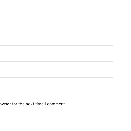
owser for the next time I comment.