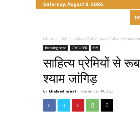
Saturday, August 8, 2026
H
Home
सिटी
साहित्य प्रेमियों से रूबरू होंगे वरिष्ठ साहित्यकार श्
Breaking news
CROUSER
सिटी
साहित्य प्रेमियों से रू
श्याम जांगिड़
By
khabredinraat
-
December 19, 2023