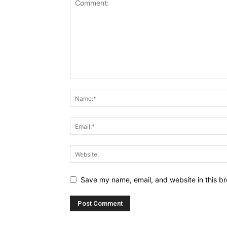
Save my name, email, and website in this br