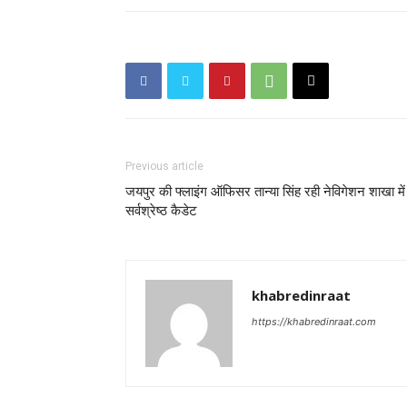
Previous article
जयपुर की फ्लाइंग ऑफिसर तान्या सिंह रही नेविगेशन शाखा में
सर्वश्रेष्ठ कैडेट
khabredinraat
https://khabredinraat.com