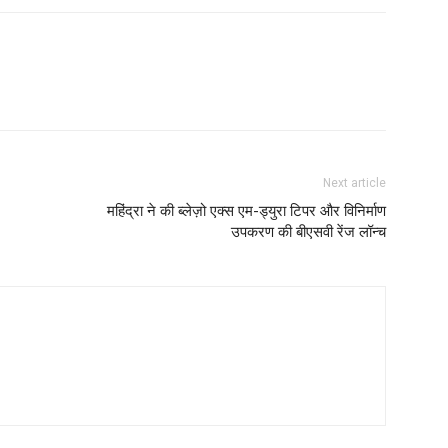
Next article
महिंद्रा ने की ब्लेज़ो एक्स एम-ड्युरा टिपर और विनिर्माण
उपकरण की बीएसवी रेंज लॉन्च