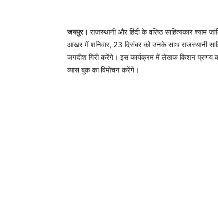
जयपुर।
राजस्थानी और हिंदी के वरिष्ठ साहित्यकार श्याम जांगि
आखर में शनिवार, 23 दिसंबर को उनके साथ राजस्थानी साहित्य
जगदीश गिरी करेंगे। इस कार्यक्रम में लेखक किशन प्रणय की
व्यास बुक का विमोचन करेंगे।