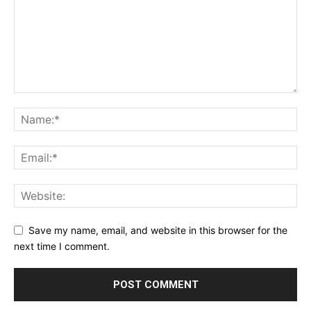
Save my name, email, and website in this browser for the
next time I comment.