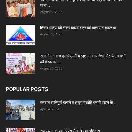
थामा...
August 9, 2026
तिरंगा यात्रा को लेकर बदली शहर की यातायात व्यवस्था
August 9, 2026
सामाजिक न्याय प्रकोष्ठ की प्रदेश कार्यकारिणी और जिलाध्यक्षों
की बैठक का...
August 9, 2026
POPULAR POSTS
मतदान शांतिपूर्ण कराने व क्षेत्र में शांति बनाये रखने के...
April 4, 2024
राजस्थान के युवा प्रिंस सैनी ने रचा इतिहास