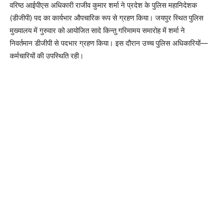
वरिष्ठ आईपीएस अधिकारी राजीव कुमार शर्मा ने प्रदेश के पुलिस महानिदेशक
(डीजीपी) पद का कार्यभार औपचारिक रूप से ग्रहण किया। जयपुर स्थित पुलिस
मुख्यालय में गुरुवार को आयोजित सादे किन्तु गरिमामय समारोह में शर्मा ने
निवर्तमान डीजीपी से पदभार ग्रहण किया। इस दौरान उच्च पुलिस अधिकारियों—
कर्मचारियों की उपस्थिति रही।