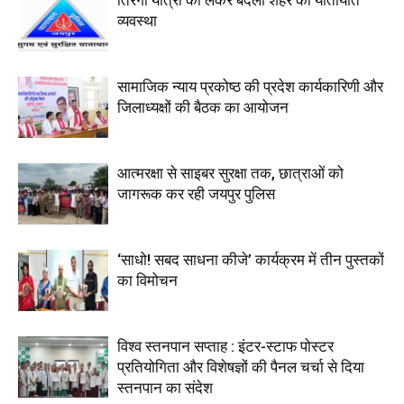
व्यवस्था
सामाजिक न्याय प्रकोष्ठ की प्रदेश कार्यकारिणी और
जिलाध्यक्षों की बैठक का आयोजन
आत्मरक्षा से साइबर सुरक्षा तक, छात्राओं को
जागरूक कर रही जयपुर पुलिस
‘साधो! सबद साधना कीजे’ कार्यक्रम में तीन पुस्तकों
का विमोचन
विश्व स्तनपान सप्ताह : इंटर-स्टाफ पोस्टर
प्रतियोगिता और विशेषज्ञों की पैनल चर्चा से दिया
स्तनपान का संदेश