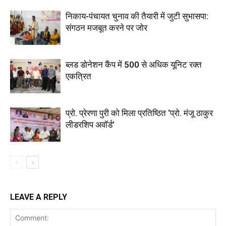
निकाय-पंचायत चुनाव की तैयारी में जुटी सुभासपा:
संगठन मजबूत करने पर जोर
ब्लड डोनेशन कैंप में 500 से अधिक यूनिट रक्त
एकत्रित
प्रो. प्रेरणा पुरी को मिला प्रतिष्ठित ‘प्रो. मंजू ठाकुर
लीडरशिप अवॉर्ड’
LEAVE A REPLY