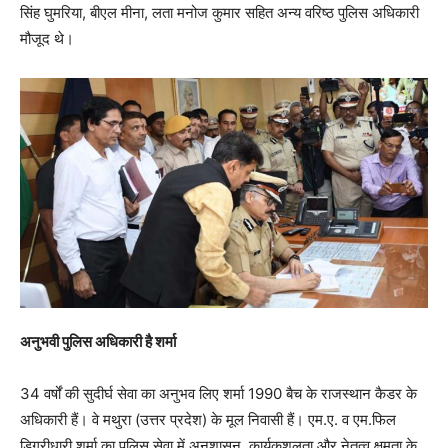
सिंह घुमरिया, बीएल मीना, लता मनोज कुमार सहित अन्य वरिष्ठ पुलिस अधिकारी
मौजूद थे।
अनुभवी पुलिस अधिकारी है शर्मा
34 वर्षों की सुदीर्घ सेवा का अनुभव लिए शर्मा 1990 बैच के राजस्थान कैडर के
अधिकारी हैं। वे मथुरा (उत्तर प्रदेश) के मूल निवासी हैं। एम.ए. व एम.फिल
डिग्रीधारी शर्मा का पुलिस सेवा में अनुशासन, कार्यकुशलता और नेतृत्व क्षमता के