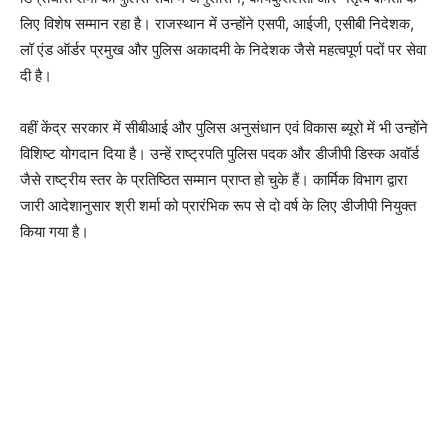
लिए विशेष सम्मान रहा है। राजस्थान में उन्होंने एसपी, आईजी, एसीबी निदेशक,
लॉ एंड ऑर्डर प्रमुख और पुलिस अकादमी के निदेशक जैसे महत्वपूर्ण पदों पर सेवा
दी है।
वहीं केंद्र सरकार में सीबीआई और पुलिस अनुसंधान एवं विकास ब्यूरो में भी उन्होंने
विशिष्ट योगदान दिया है। उन्हें राष्ट्रपति पुलिस पदक और डीजीपी डिस्क अवॉर्ड
जैसे राष्ट्रीय स्तर के प्रतिष्ठित सम्मान प्राप्त हो चुके हैं। कार्मिक विभाग द्वारा
जारी आदेशानुसार श्री शर्मा को प्रारंभिक रूप से दो वर्ष के लिए डीजीपी नियुक्त
किया गया है।