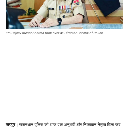
IPS Rajeev Kumar Sharma took over as Director General of Police
जयपुर।
राजस्थान पुलिस को आज एक अनुभवी और निष्ठावान नेतृत्व मिला जब