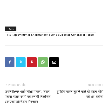
TAGS
IPS Rajeev Kumar Sharma took over as Director General of Police
Previous article
Next article
उपनिरीक्षक भर्ती परीक्षा मामला: फरार
दुपहिया वाहन चुराने वाले दो वाहन चोरों
पचास हजार रुपये का इनामी निलम्बित
को धर-दबोचा
आरएसी कांस्टेबल गिरफ्तार