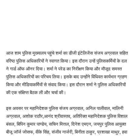
आज शाम पुलिस मुख्यालय पहुंचे शर्मा का डीजी इंटेलिजेंस संजय अग्रवाल सहित
वरिष्ठ पुलिस अधिकारियों ने स्वागत किया। इस दौरान उन्हें पुलिसकर्मियों के दल
ने गार्ड ऑफ ऑनर दिया। शर्मा ने परेड का निरीक्षण किया और मौजूद समस्त
पुलिस अधिकारियों का परिचय लिया। इसके बाद उन्होंने विधिवत कार्यभार ग्रहण
किया और मीडियाकर्मियों से संवाद किया। इस दौरान शर्मा ने पुलिस अधिकारियों
की एक संक्षिप्त बैठक ली और चर्चा की।
इस अवसर पर महानिदेशक पुलिस संजय अग्रवाल, अनिल पालीवाल, मालिनी
अग्रवाल, अशोक राठौर,आनंद श्रीवास्तव, अतिरिक्त महानिदेशक पुलिस विशाल
बंसल, बिपिन कुमार पाण्डेय, सचिन मित्तल, दिनेश एमएन, जयपुर पुलिस आयुक्त
बीजू जॉर्ज जोसफ, वीके सिंह, संजीव नार्जरी, बिनीता ठाकुर, प्रशाखा माथुर, हवा