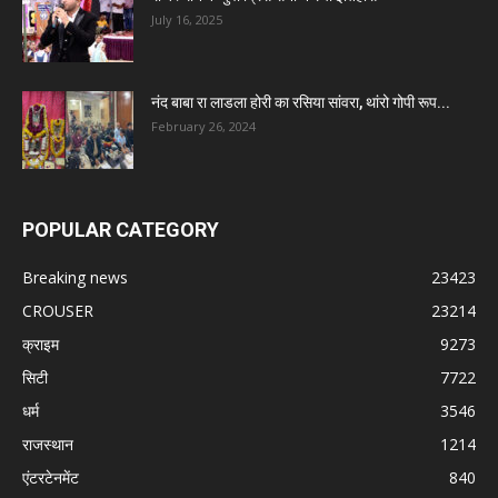
July 16, 2025
नंद बाबा रा लाडला होरी का रसिया सांवरा, थांरो गोपी रूप...
February 26, 2024
POPULAR CATEGORY
Breaking news
23423
CROUSER
23214
क्राइम
9273
सिटी
7722
धर्म
3546
राजस्थान
1214
एंटरटेनमेंट
840