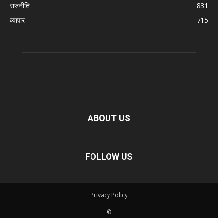
राजनीति
831
व्यापार
715
ABOUT US
FOLLOW US
Privacy Policy
©