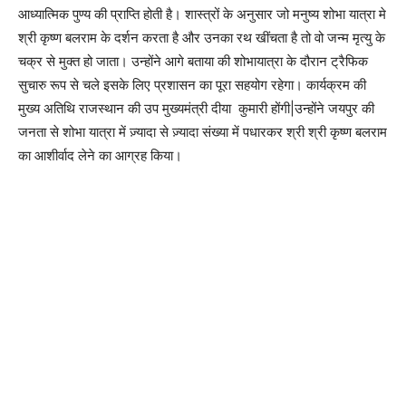
आध्यात्मिक पुण्य की प्राप्ति होती है। शास्त्रों के अनुसार जो मनुष्य शोभा यात्रा मे
श्री कृष्ण बलराम के दर्शन करता है और उनका रथ खींचता है तो वो जन्म मृत्यु के
चक्र से मुक्त हो जाता। उन्होंने आगे बताया की शोभायात्रा के दौरान ट्रैफिक
सुचारु रूप से चले इसके लिए प्रशासन का पूरा सहयोग रहेगा। कार्यक्रम की
मुख्य अतिथि राजस्थान की उप मुख्यमंत्री दीया कुमारी होंगी|उन्होंने जयपुर की
जनता से शोभा यात्रा में ज़्यादा से ज़्यादा संख्या में पधारकर श्री श्री कृष्ण बलराम
का आशीर्वाद लेने का आग्रह किया।