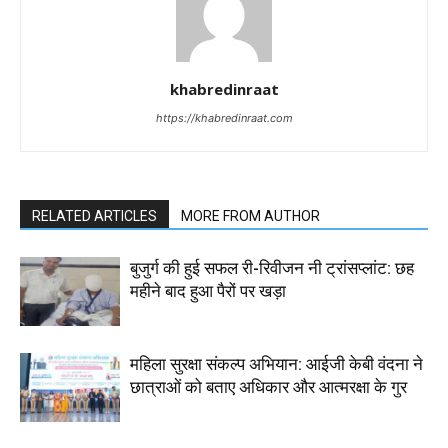
khabredinraat
https://khabredinraat.com
RELATED ARTICLES
MORE FROM AUTHOR
बुजुर्ग की हुई सफल री-रिवीजन नी ट्रांसप्लांट: छह
महीने बाद हुआ पैरों पर खड़ा
महिला सुरक्षा संकल्प अभियान: आईजी केबी वंदना ने
छात्राओं को बताए अधिकार और आत्मरक्षा के गुर