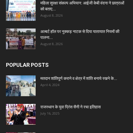
महिला सुरक्षा संकल्प अभियान: आईजी केबी वंदना ने छात्राओं
को बताए...
August 8, 2026
अल्बर्ट हॉल पर नुक्कड़ नाटक से दिया यातायात नियमों की
पालना...
August 8, 2026
POPULAR POSTS
मतदान शांतिपूर्ण कराने व क्षेत्र में शांति बनाये रखने के...
April 4, 2024
राजस्थान के युवा प्रिंस सैनी ने रचा इतिहास
July 16, 2025