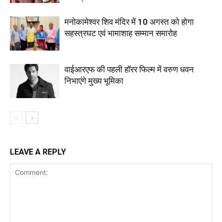
मनोकामेश्वर शिव मंदिर में 10 अगस्त को होगा
सहस्त्रघट एवं भामाशाह सम्मान समारोह
वाईआरएफ की पहली हॉरर फिल्म में वरुण धवन
निभाएंगे मुख्य भूमिका
LEAVE A REPLY