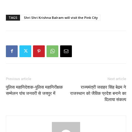
TAGS
Shri Shri Krishna Balram will visit the Pink City
Previous article
Next article
पुलिस महानिदेशक-पुलिस महानिरीक्षक
राज्यमंत्री जवाहर सिंह बेढम ने
सम्मेलन पांच जनवरी से जयपुर में
राजस्थान को जैविक प्रदेश बनाने का
दिलाया संकल्प