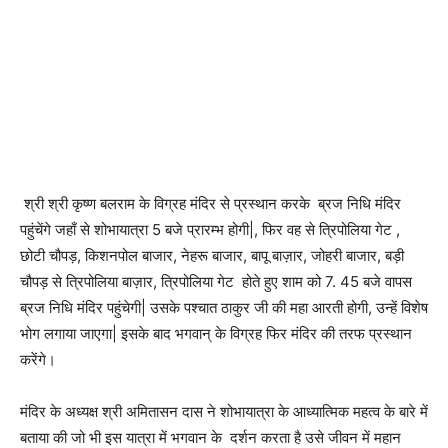
श्री श्री कृष्ण बलराम के विग्रह मंदिर से प्रस्थान करके ब्रज निधि मंदिर
पहुंचेंगे जहाँ से शोभायात्रा 5 बजे प्रारम्भ होगी|, फिर वह से त्रिपोलिया गेट ,
छोटी चौपड़, किशनपोल बाजार, नेहरू बाजार, बापू बाज़ार, जोहरी बाजार, बड़ी
चौपड़ से त्रिपोलिया बाज़ार, त्रिपोलिया गेट होते हुए शाम को 7. 45 बजे वापस
ब्रज निधि मंदिर पहुंचेगी| उसके पश्चात ठाकुर जी की महा आरती होगी, उन्हें विशेष
भोग लगाया जाएगा| इसके बाद भगवान् के विग्रह फिर मंदिर की तरफ प्रस्थान
करेंगे।
मंदिर के अध्यक्ष श्री अमितासन दास ने शोभायात्रा के आध्यात्मिक महत्व के बारे में
बताया की जो भी इस यात्रा में भगवान के दर्शन करता है उसे जीवन में महान