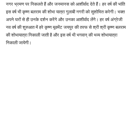
नगर भ्रमण पर निकलते हैं और जनमानस को आशीर्वाद देते हैं। हर वर्ष की भांति
इस वर्ष भी कृष्ण बलराम की शोभा यात्रा गुलाबी नगरी को सुशोभित करेगी। भक्त
अपने घरों से ही उनके दर्शन करेंगे और उनका आशीर्वाद लेंगे। हर वर्ष अंग्रेजी
नव वर्ष की शुरुआत में हरे कृष्ण मूवमेंट जयपुर की तरफ से श्री श्री कृष्ण बलराम
की शोभायात्रा निकाली जाती है और इस वर्ष भी भगवान् की भव्य शोभायात्रा
निकाली जायेगी।