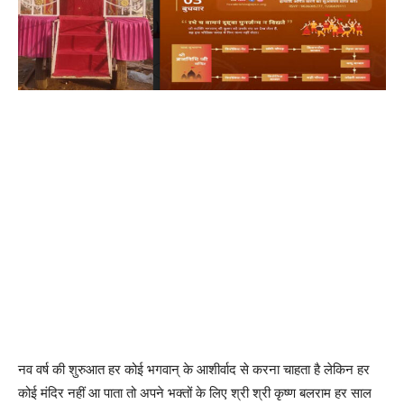
नव वर्ष की शुरुआत हर कोई भगवान् के आशीर्वाद से करना चाहता है लेकिन हर
कोई मंदिर नहीं आ पाता तो अपने भक्तों के लिए श्री श्री कृष्ण बलराम हर साल