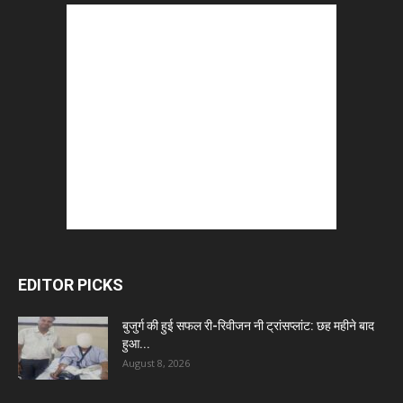
EDITOR PICKS
बुजुर्ग की हुई सफल री-रिवीजन नी ट्रांसप्लांट: छह महीने बाद
हुआ...
August 8, 2026