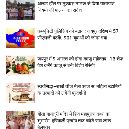
अल्बर्ट हॉल पर नुक्कड़ नाटक से दिया यातायात
नियमों की पालना का संदेश
कम्युनिटी पुलिसिंग को बढ़ावा: जयपुर दक्षिण में 57
सीएलजी बैठकें, 901 युवाओं को जोड़ा गया
जयपुर में 9 अगस्त को होगा काजू महोत्सव : 13 शेफ
पेश करेंगे काजू से बनी विशेष रेसिपी
स्वयंसिद्धा–राखी तीज मेला आज से: महिला उद्यमियों
के उत्पादों की लगेगी प्रदर्शनी
गीता गायत्री मंदिर में शिव महापुराण कथा का
शुभारंभ: हरियाली प्रदोष तक चढ़ेंगे सवा लाख
बेलपत्र