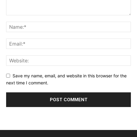
Save my name, email, and website in this browser for the
next time I comment.