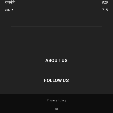
राजनीति
829
व्यापार
715
ABOUT US
FOLLOW US
Privacy Policy
©