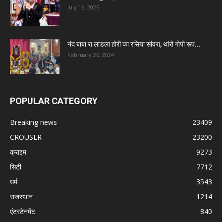
July 16, 2025
नंद बाबा रा लाडला होरी का रसिया सांवरा, थांरो गोपी रूप...
February 26, 2024
POPULAR CATEGORY
Breaking news
23409
CROUSER
23200
क्राइम
9273
सिटी
7712
धर्म
3543
राजस्थान
1214
एंटरटेनमेंट
840