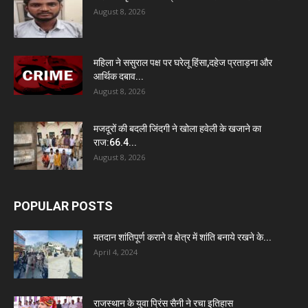
August 8, 2026
महिला ने ससुराल पक्ष पर घरेलू हिंसा,दहेज प्रताड़ना और
आर्थिक दबाव...
August 8, 2026
मजदूरों की बदली जिंदगी ने खोला हवेली के खजाने का
राज:66.4...
August 8, 2026
POPULAR POSTS
मतदान शांतिपूर्ण कराने व क्षेत्र में शांति बनाये रखने के...
April 4, 2024
राजस्थान के युवा प्रिंस सैनी ने रचा इतिहास