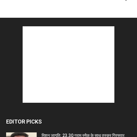
EDITOR PICKS
मिशन जागृति: 23.30 ग्राम स्मैक के साथ तस्कर गिरफ्तार