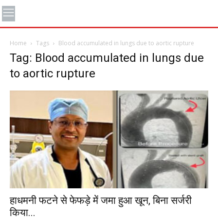
Home
Tags
Blood accumulated in lungs due to aortic rupture
Tag: Blood accumulated in lungs due
to aortic rupture
हाधमनी फटने से फेफड़े में जमा हुआ खून, बिना सर्जरी
किया...