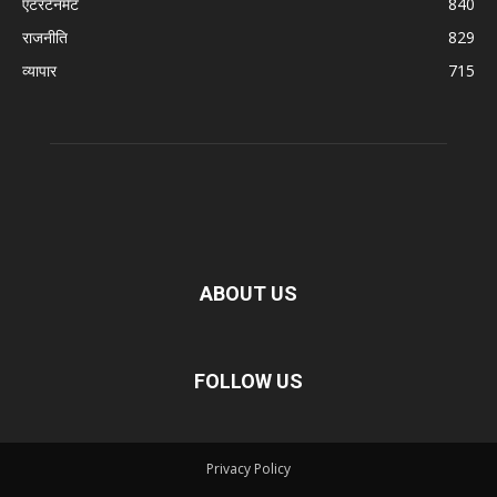
एंटरटेनमेंट
840
राजनीति
829
व्यापार
715
ABOUT US
FOLLOW US
Privacy Policy