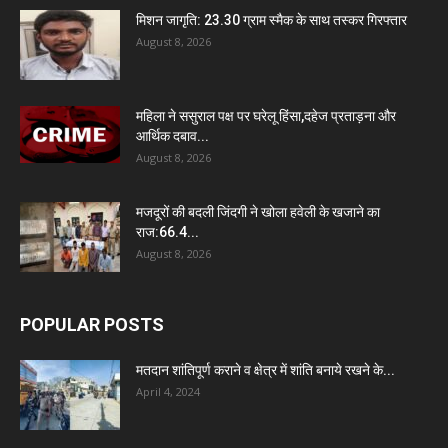
मिशन जागृति: 23.30 ग्राम स्मैक के साथ तस्कर गिरफ्तार
August 8, 2026
महिला ने ससुराल पक्ष पर घरेलू हिंसा,दहेज प्रताड़ना और
आर्थिक दबाव...
August 8, 2026
मजदूरों की बदली जिंदगी ने खोला हवेली के खजाने का
राज:66.4...
August 8, 2026
POPULAR POSTS
मतदान शांतिपूर्ण कराने व क्षेत्र में शांति बनाये रखने के...
April 4, 2024