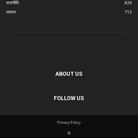
राजनीति
829
व्यापार
715
ABOUT US
FOLLOW US
Privacy Policy
©