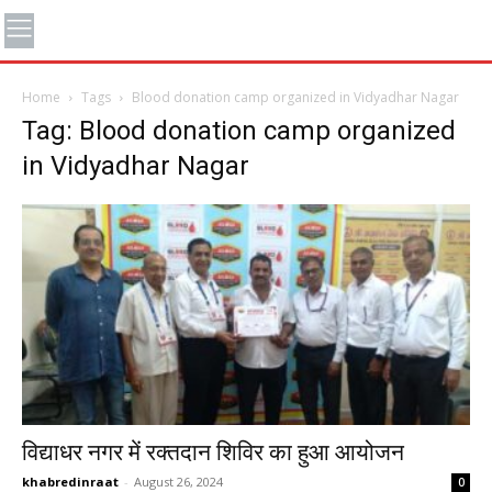
Home
Tags
Blood donation camp organized in Vidyadhar Nagar
Tag: Blood donation camp organized
in Vidyadhar Nagar
विद्याधर नगर में रक्तदान शिविर का हुआ आयोजन
khabredinraat
-
August 26, 2024
0