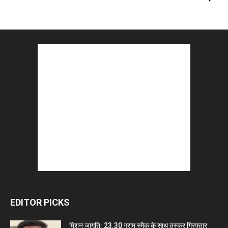
EDITOR PICKS
मिशन जागृति: 23.30 ग्राम स्मैक के साथ तस्कर गिरफ्तार