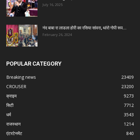
July 16, 2025
नंद बाबा रा लाडला होरी का रसिया सांवरा, थांरो गोपी रूप...
February 26, 2024
POPULAR CATEGORY
Breaking news
23409
CROUSER
23200
क्राइम
9273
सिटी
7712
धर्म
3543
राजस्थान
1214
एंटरटेनमेंट
840