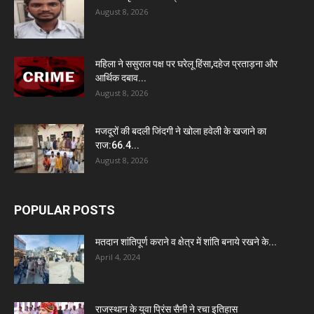
August 8, 2026
महिला ने ससुराल पक्ष पर घरेलू हिंसा,दहेज प्रताड़ना और
आर्थिक दबाव...
August 8, 2026
मजदूरों की बदली जिंदगी ने खोला हवेली के खजाने का
राज:66.4...
August 8, 2026
POPULAR POSTS
मतदान शांतिपूर्ण कराने व क्षेत्र में शांति बनाये रखने के...
April 4, 2024
राजस्थान के युवा प्रिंस सैनी ने रचा इतिहास