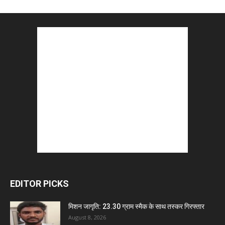
EDITOR PICKS
मिशन जागृति: 23.30 ग्राम स्मैक के साथ तस्कर गिरफ्तार
August 8, 2026