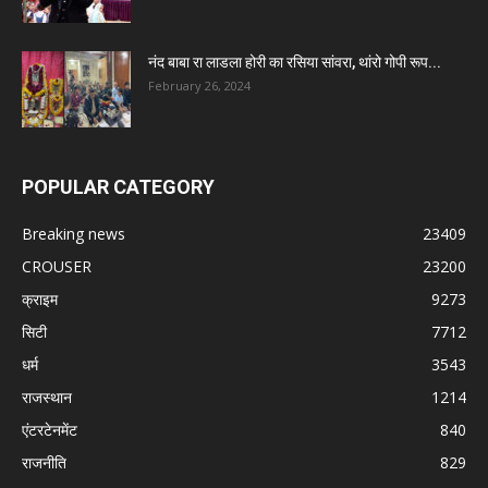
नंद बाबा रा लाडला होरी का रसिया सांवरा, थांरो गोपी रूप...
February 26, 2024
POPULAR CATEGORY
Breaking news
23409
CROUSER
23200
क्राइम
9273
सिटी
7712
धर्म
3543
राजस्थान
1214
एंटरटेनमेंट
840
राजनीति
829