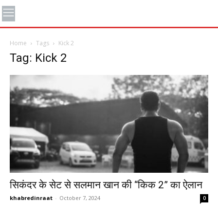
Home
Tags
Kick 2
Tag: Kick 2
सिकंदर के सेट से सलमान खान की “किक 2” का ऐलान
khabredinraat
-
October 7, 2024
0