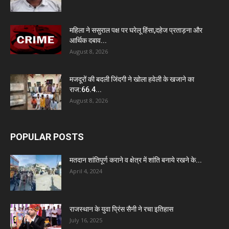
महिला ने ससुराल पक्ष पर घरेलू हिंसा,दहेज प्रताड़ना और
आर्थिक दबाव...
August 8, 2026
मजदूरों की बदली जिंदगी ने खोला हवेली के खजाने का
राज:66.4...
August 8, 2026
POPULAR POSTS
मतदान शांतिपूर्ण कराने व क्षेत्र में शांति बनाये रखने के...
April 4, 2024
राजस्थान के युवा प्रिंस सैनी ने रचा इतिहास
July 16, 2025