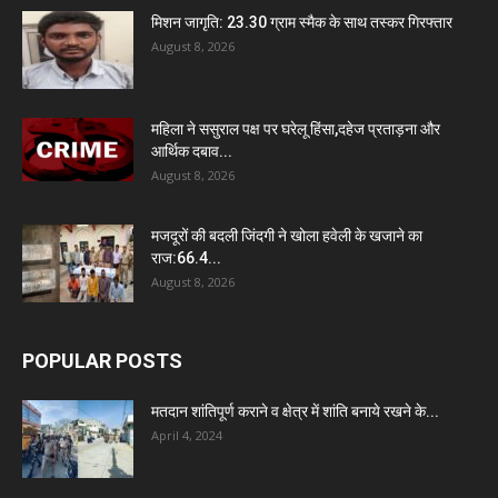
मिशन जागृति: 23.30 ग्राम स्मैक के साथ तस्कर गिरफ्तार
August 8, 2026
महिला ने ससुराल पक्ष पर घरेलू हिंसा,दहेज प्रताड़ना और
आर्थिक दबाव...
August 8, 2026
मजदूरों की बदली जिंदगी ने खोला हवेली के खजाने का
राज:66.4...
August 8, 2026
POPULAR POSTS
मतदान शांतिपूर्ण कराने व क्षेत्र में शांति बनाये रखने के...
April 4, 2024