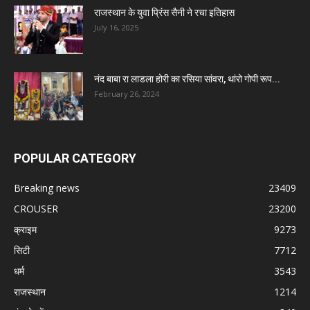
राजस्थान के युवा प्रिंस सैनी ने रचा इतिहास
July 16, 2025
नंद बाबा रा लाडला होरी का रसिया सांवरा, थांरो गोपी रूप...
February 26, 2024
POPULAR CATEGORY
Breaking news
23409
CROUSER
23200
क्राइम
9273
सिटी
7712
धर्म
3543
राजस्थान
1214