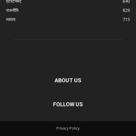
एंटरटेनमेंट
840
राजनीति
829
व्यापार
715
ABOUT US
FOLLOW US
Privacy Policy