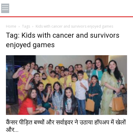
Home
Tags
Kids with cancer and survivors enjoyed games
Tag: Kids with cancer and survivors
enjoyed games
कैंसर पीड़ित बच्चों और सर्वाइवर ने उठाया हॉपअप में खेलों
और...