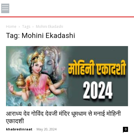
Home
Tags
Mohini Ekadashi
Tag: Mohini Ekadashi
आराध्य देव गोविंद देवजी मंदिर धूमधाम से मनाई मोहिनी
एकादशी
khabredinraat
-
May 20, 2024
0