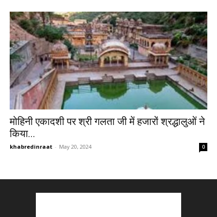
मोहिनी एकादशी पर श्री गलता जी में हजारों श्रद्धालुओं ने
किया...
khabredinraat
-
May 20, 2024
0