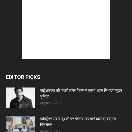
EDITOR PICKS
वाईआरएफ की पहली हॉरर फिल्म में वरुण धवन निभाएंगे मुख्य
भूमिका
August 7, 2026
फॉर्च्यूनर सवार युवकों पर गोलियां बरसाने वाले दो बदमाश
गिरफ्तार
August 7, 2026