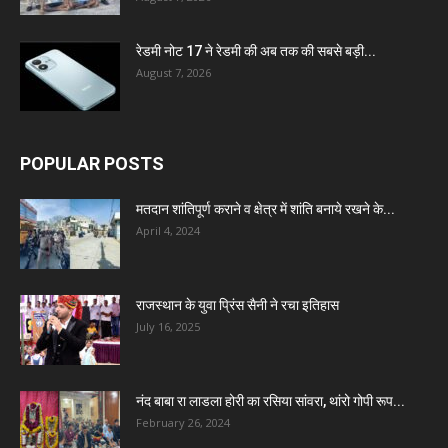
रेडमी नोट 17 ने रेडमी की अब तक की सबसे बड़ी...
August 7, 2026
POPULAR POSTS
मतदान शांतिपूर्ण कराने व क्षेत्र में शांति बनाये रखने के...
April 4, 2024
राजस्थान के युवा प्रिंस सैनी ने रचा इतिहास
July 16, 2025
नंद बाबा रा लाडला होरी का रसिया सांवरा, थांरो गोपी रूप...
February 26, 2024