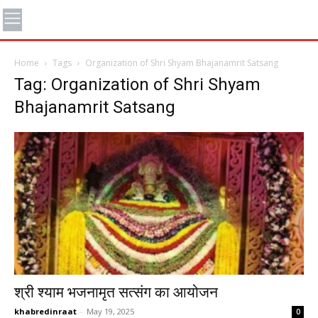
Home
Tags
Organization of Shri Shyam Bhajanamrit Satsang
Tag: Organization of Shri Shyam
Bhajanamrit Satsang
श्री श्याम भजनामृत सत्संग का आयोजन
khabredinraat
-
May 19, 2025
0