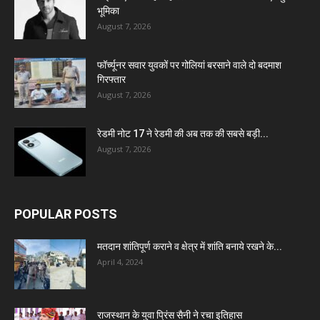
भूमिका
August 7, 2026
फॉर्च्यूनर सवार युवकों पर गोलियां बरसाने वाले दो बदमाश
गिरफ्तार
August 7, 2026
रेडमी नोट 17 ने रेडमी की अब तक की सबसे बड़ी...
August 7, 2026
POPULAR POSTS
मतदान शांतिपूर्ण कराने व क्षेत्र में शांति बनाये रखने के...
April 4, 2024
राजस्थान के युवा प्रिंस सैनी ने रचा इतिहास