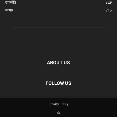
राजनीति
829
व्यापार
715
ABOUT US
FOLLOW US
Privacy Policy
©