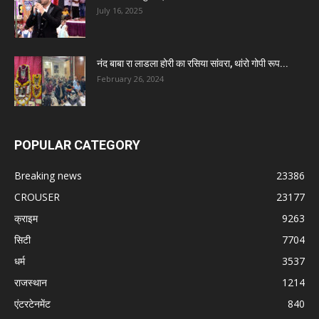
July 16, 2025
नंद बाबा रा लाडला होरी का रसिया सांवरा, थांरो गोपी रूप...
February 26, 2024
POPULAR CATEGORY
Breaking news
23386
CROUSER
23177
क्राइम
9263
सिटी
7704
धर्म
3537
राजस्थान
1214
एंटरटेनमेंट
840