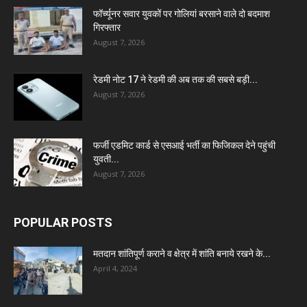
फॉर्च्यूनर सवार युवकों पर गोलियां बरसाने वाले दो बदमाश
गिरफ्तार
August 7, 2026
रेडमी नोट 17 ने रेडमी की अब तक की सबसे बड़ी...
August 7, 2026
फर्जी एडमिट कार्ड से एसआई भर्ती का फिजिकल देने पहुंची
युवती...
August 7, 2026
POPULAR POSTS
मतदान शांतिपूर्ण कराने व क्षेत्र में शांति बनाये रखने के...
April 4, 2024