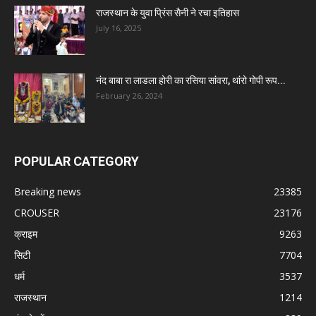
राजस्थान के युवा प्रिंस सैनी ने रचा इतिहास
July 16, 2025
नंद बाबा रा लाडला होरी का रसिया सांवरा, थांरो गोपी रूप...
February 26, 2024
POPULAR CATEGORY
Breaking news
23385
CROUSER
23176
क्राइम
9263
सिटी
7704
धर्म
3537
राजस्थान
1214