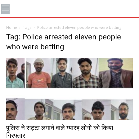
Home
Tags
Police arrested eleven people who were betting
Tag: Police arrested eleven people
who were betting
पुलिस ने सट्टा लगाने वाले ग्यारह लोगों को किया
गिरफ्तार