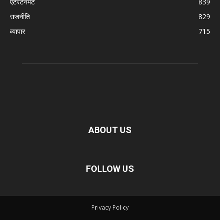
एंटरटेनमेंट
839
राजनीति
829
व्यापार
715
ABOUT US
FOLLOW US
Privacy Policy