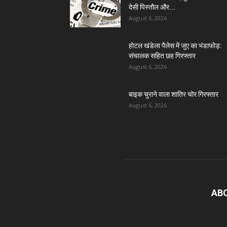
देसी पिस्तौल और...
August 6, 2026
होटल खंडेला पैलेस में जुए का भंडाफोड़:
संचालक सहित छह गिरफ्तार
August 6, 2026
बाइक चुराने वाला शातिर चोर गिरफ्तार
August 6, 2026
AB