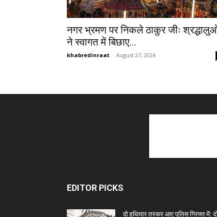
नगर भ्रमण पर निकले ठाकुर जीः श्रद्धालुओ
ने स्वागत में बिछाए...
khabredinraat
-
August 27, 2024
EDITOR PICKS
दो हथियार तस्कर आए पुलिस गिरफ्त में: द