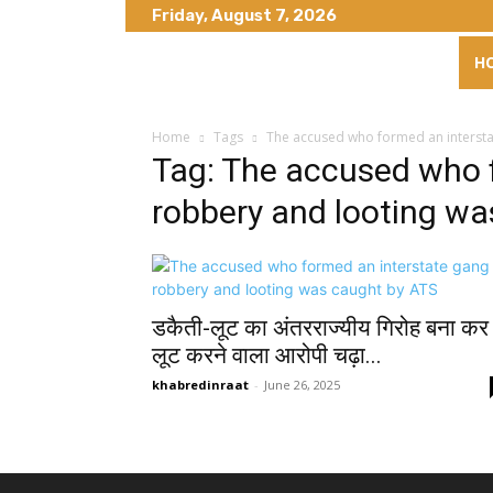
Friday, August 7, 2026
H
Home
Tags
The accused who formed an intersta
Tag: The accused who 
robbery and looting w
डकैती-लूट का अंतरराज्यीय गिरोह बना कर
लूट करने वाला आरोपी चढ़ा...
khabredinraat
-
June 26, 2025