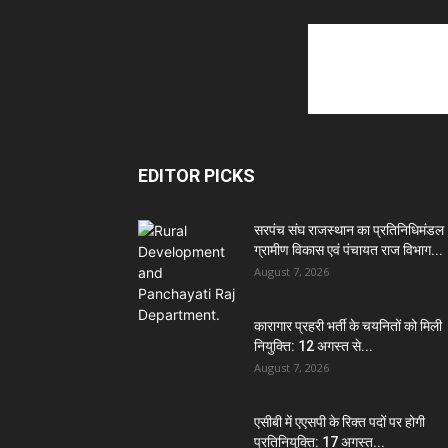
EDITOR PICKS
सरपंच संघ राजस्थान का प्रतिनिधिमंडल
ग्रामीण विकास एवं पंचायत राज विभाग...
August 7, 2026
कारागार प्रहरी भर्ती के चयनितों को मिली
नियुक्ति: 12 अगस्त से...
August 7, 2026
एसीबी में एएसपी के रिक्त पदों पर होगी
प्रतिनियुक्ति: 17 अगस्त...