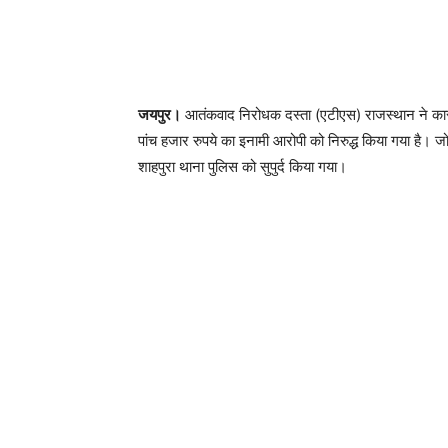
जयपुर।
आतंकवाद निरोधक दस्ता (एटीएस) राजस्थान ने कार्र
पांच हजार रुपये का इनामी आरोपी को निरुद्ध किया गया है।
शाहपुरा थाना पुलिस को सुपुर्द किया गया।