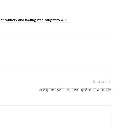
of robbery and looting was caught by ATS
Next article
अतिक्रमण हटाने गए निगम दस्ते के साथ मारपीट