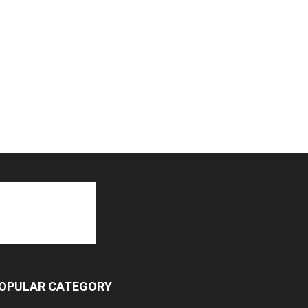
OPULAR CATEGORY