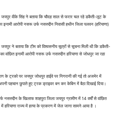
पुर वीके सिंह ने बताया कि चौदह साल से फरार चल रहे डकैती-लूट के
 का इनामी आरोपी नसरू उर्फ नसरुद्दीन निवासी हथीन जिला पलवन (हरियाणा)
ुर ने बताया कि टीम को विश्वसनीय सूत्रों से सूचना मिली थी कि डकैती-
 का वांछित इनामी आरोपी नसरू उर्फ नसरुद्दीन हरियाणा से जोधपुर जा रहा
 के ट्रको पर जयपुर जोधपुर हाईवे पर निगरानी की गई तो अजमेर में
पनी पहचान छुपाते हुए ट्रक ड्राइवर बन कर केबिन में बैठा दिखाई दिया।
नसरुद्दीन के खिलाफ शाहपुरा जिला जयपुर ग्रामीण में 14 वर्षों से वांछित
में हरियाणा राज्य में हत्या के प्रकरण में जेल जाना सामने आया है ।