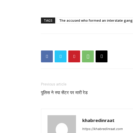
TAGS
The accused who formed an interstate gang 
Previous article
पुलिस ने स्पा सेंटर पर मारी रेड
khabredinraat
https://khabredinraat.com