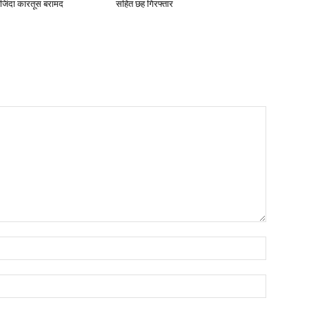
 जिंदा कारतूस बरामद
सहित छह गिरफ्तार