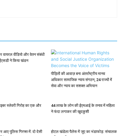
र वायरल वीडियो और वेतन संबंधी
ईएसडी ने किया खंडन
पीड़ितों की आवाज़ बना अंतर्राष्ट्रीय मानव
अधिकार सामाजिक न्याय संगठन, 24 राज्यों में
सेवा और न्याय का सशक्त अभियान
साइबर स्लेवरी गिरोह का एक और
44 लाख के लोन की ईएमआई के तनाव में महिला
ने फंदा लगाकर की खुदकुशी
र आए पुलिस गिरफ्त में: दो देसी
होटल खंडेला पैलेस में जुए का भंडाफोड़: संचालक