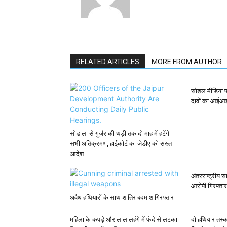
RELATED ARTICLES
MORE FROM AUTHOR
सोशल मीडिया प
दावों का आईआ
सोडाला से गुर्जर की थड़ी तक दो माह में हटेंगे
सभी अतिक्रमण, हाईकोर्ट का जेडीए को सख्त
आदेश
अंतरराष्ट्रीय 
आरोपी गिरफ्तार
अवैध हथियारों के साथ शातिर बदमाश गिरफ्तार
महिला के कपड़े और लाल लहंगे में फंदे से लटका
दो हथियार तस्क