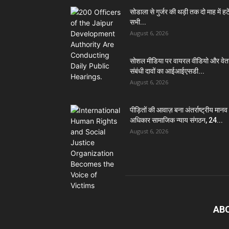
सोडाला से गुर्जर की थड़ी तक दो माह में हटें
सभी...
August 6, 2026
सोशल मीडिया पर वायरल वीडियो और वे
संबंधी दावों का आईआईएसडी...
August 6, 2026
पीड़ितों की आवाज़ बना अंतर्राष्ट्रीय मानव
अधिकार सामाजिक न्याय संगठन, 24...
August 6, 2026
AB