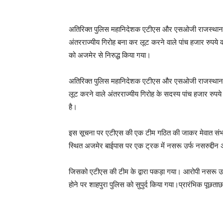
अतिरिक्त पुलिस महानिदेशक एटीएस और एसओजी राजस्थान जय
अंतरराज्यीय गिरोह बना कर लूट करने वाले पांच हजार रुपये
को अजमेर से निरुद्ध किया गया।
अतिरिक्त पुलिस महानिदेशक एटीएस और एसओजी राजस्थान जयप
लूट करने वाले अंतरराज्यीय गिरोह के सदस्य पांच हजार रुपये
है।
इस सूचना पर एटीएस की एक टीम गठित की जाकर मेवात संभाग
स्थित अजमेर बाईपास पर एक ट्रक में नसरू उर्फ नसरुद्दीन अ
जिसको एटीएस की टीम के द्वारा पकड़ा गया। आरोपी नसरू उर्फ 
होने पर शाहपुरा पुलिस को सुपुर्द किया गया।प्रारंभिक पूछताछ 