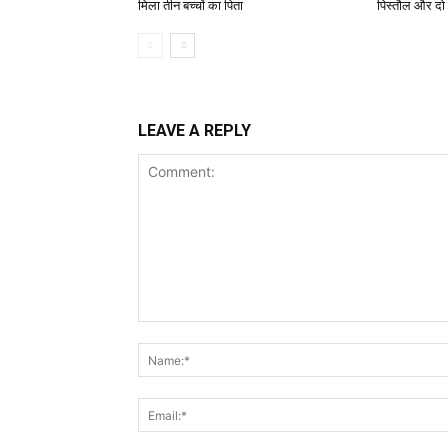
मिला तीन बच्चों का पिता
पिस्तौल और दो
LEAVE A REPLY