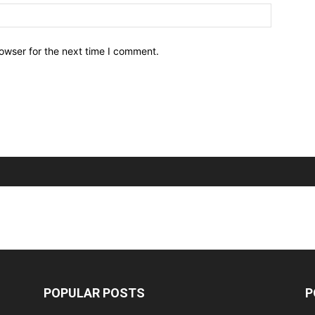
owser for the next time I comment.
POPULAR POSTS
P