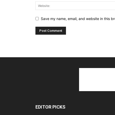
Save my name, email, and website in this br
EDITOR PICKS