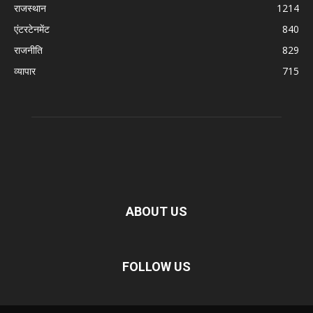
राजस्थान
1214
एंटरटेनमेंट
840
राजनीति
829
व्यापार
715
ABOUT US
FOLLOW US