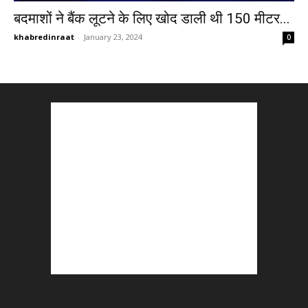
बदमाशों ने बैंक लूटने के लिए खोद डाली थी 150 मीटर...
khabredinraat
-
January 23, 2024
0