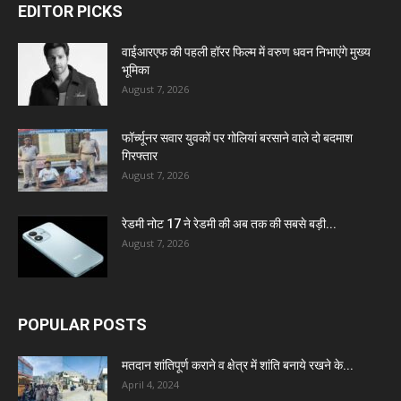
EDITOR PICKS
वाईआरएफ की पहली हॉरर फिल्म में वरुण धवन निभाएंगे मुख्य
भूमिका
August 7, 2026
फॉर्च्यूनर सवार युवकों पर गोलियां बरसाने वाले दो बदमाश
गिरफ्तार
August 7, 2026
रेडमी नोट 17 ने रेडमी की अब तक की सबसे बड़ी...
August 7, 2026
POPULAR POSTS
मतदान शांतिपूर्ण कराने व क्षेत्र में शांति बनाये रखने के...
April 4, 2024