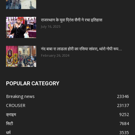
राजस्थान के युवा प्रिंस सैनी ने रचा इतिहास
July 16, 2025
नंद बाबा रा लाडला होरी का रसिया सांवरा, थांरो गोपी रूप...
February 26, 2024
POPULAR CATEGORY
Breaking news
23346
CROUSER
23137
क्राइम
9252
सिटी
7684
धर्म
3535