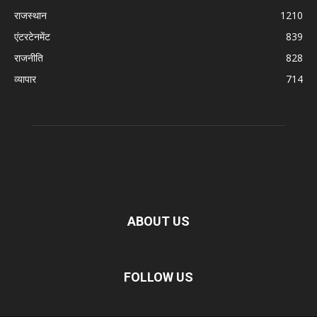
राजस्थान
1210
एंटरटेनमेंट
839
राजनीति
828
व्यापार
714
ABOUT US
FOLLOW US