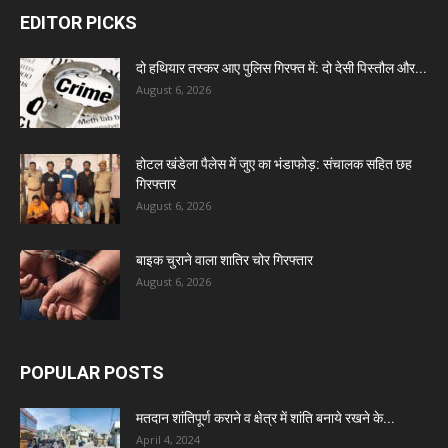
EDITOR PICKS
दो हथियार तस्कर आए पुलिस गिरफ्त में: दो देसी पिस्तौल और...
August 6, 2026
होटल खंडेला पैलेस में जुए का भंडाफोड़: संचालक सहित छह
गिरफ्तार
August 6, 2026
बाइक चुराने वाला शातिर चोर गिरफ्तार
August 6, 2026
POPULAR POSTS
मतदान शांतिपूर्ण कराने व क्षेत्र में शांति बनाये रखने के...
April 4, 2024