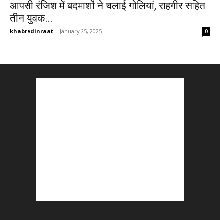
आपसी रंजिश में बदमाशों ने चलाई गोलियां, राहगीर सहित
तीन युवक...
khabredinraat
-
January 25, 2025
0