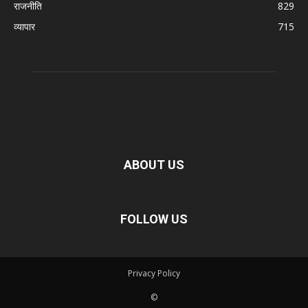
राजनीति
829
व्यापार
715
ABOUT US
FOLLOW US
Privacy Policy
©