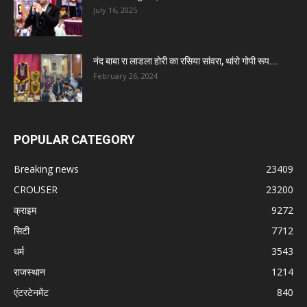
July 16, 2025
नंद बाबा रा लाडला होरी का रसिया सांवरा, थांरो गोपी रूप...
February 26, 2024
POPULAR CATEGORY
Breaking news
23409
CROUSER
23200
क्राइम
9272
सिटी
7712
धर्म
3543
राजस्थान
1214
एंटरटेनमेंट
840