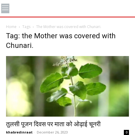
Home
Tags
The Mother was covered with Chunari.
Tag: the Mother was covered with
Chunari.
तुलसी पूजन दिवस पर माता को ओढ़ाई चूनरी
khabredinraat
-
December 26, 2023
0