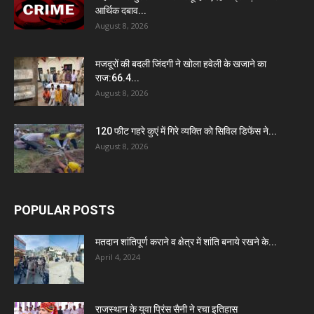
आर्थिक दबाव...
August 8, 2026
मजदूरों की बदली जिंदगी ने खोला हवेली के खजाने का
राज:66.4...
August 8, 2026
120 फीट गहरे कुएं में गिरे व्यक्ति को सिविल डिफेंस ने...
August 8, 2026
POPULAR POSTS
मतदान शांतिपूर्ण कराने व क्षेत्र में शांति बनाये रखने के...
April 4, 2024
राजस्थान के युवा प्रिंस सैनी ने रचा इतिहास