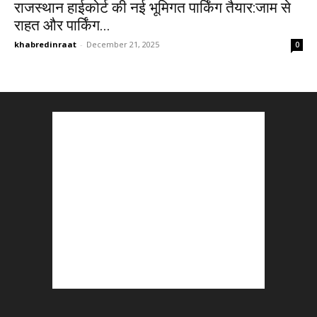
राजस्थान हाईकोर्ट की नई भूमिगत पार्किंग तैयार:जाम से
राहत और पार्किंग...
khabredinraat
-
December 21, 2025
0