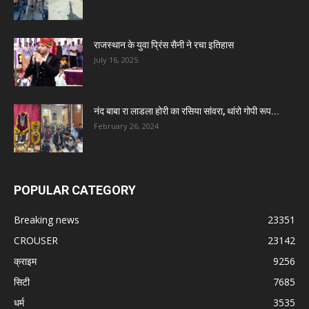
राजस्थान के युवा प्रिंस सैनी ने रचा इतिहास
July 16, 2025
नंद बाबा रा लाडला होरी का रसिया सांवरा, थांरो गोपी रूप...
February 26, 2024
POPULAR CATEGORY
Breaking news
23351
CROUSER
23142
क्राइम
9256
सिटी
7685
धर्म
3535