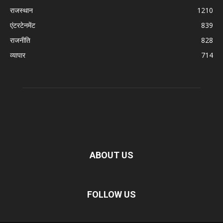
राजस्थान
1210
एंटरटेनमेंट
839
राजनीति
828
व्यापार
714
ABOUT US
FOLLOW US