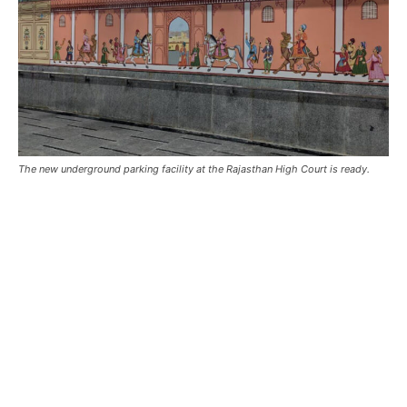
The new underground parking facility at the Rajasthan High Court is ready.