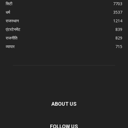
सिटी
7703
धर्म
3537
राजस्थान
1214
एंटरटेनमेंट
839
राजनीति
829
व्यापार
715
ABOUT US
FOLLOW US