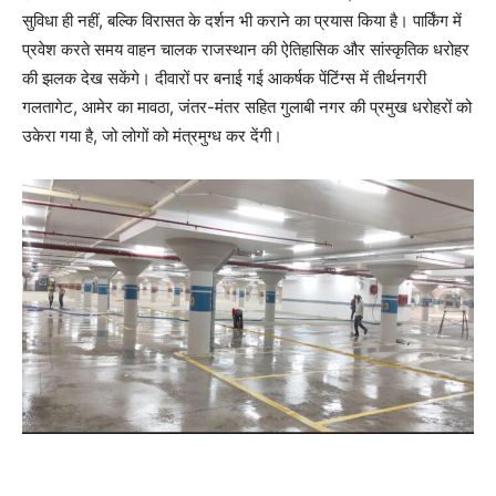
सुविधा ही नहीं, बल्कि विरासत के दर्शन भी कराने का प्रयास किया है। पार्किंग में
प्रवेश करते समय वाहन चालक राजस्थान की ऐतिहासिक और सांस्कृतिक धरोहर
की झलक देख सकेंगे। दीवारों पर बनाई गई आकर्षक पेंटिंग्स में तीर्थनगरी
गलतागेट, आमेर का मावठा, जंतर-मंतर सहित गुलाबी नगर की प्रमुख धरोहरों को
उकेरा गया है, जो लोगों को मंत्रमुग्ध कर देंगी।