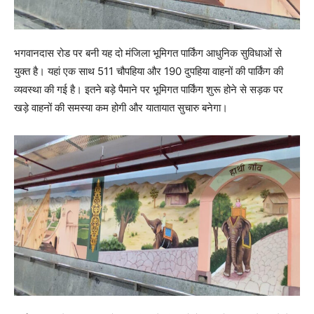
भगवानदास रोड पर बनी यह दो मंजिला भूमिगत पार्किंग आधुनिक सुविधाओं से
युक्त है। यहां एक साथ 511 चौपहिया और 190 दुपहिया वाहनों की पार्किंग की
व्यवस्था की गई है। इतने बड़े पैमाने पर भूमिगत पार्किंग शुरू होने से सड़क पर
खड़े वाहनों की समस्या कम होगी और यातायात सुचारु बनेगा।