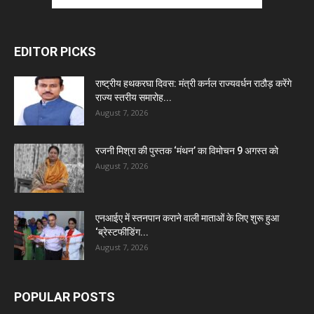
EDITOR PICKS
राष्ट्रीय हथकरघा दिवस: मंत्री कर्नल राज्यवर्धन राठौड़ करेंगे
राज्य स्तरीय समारोह...
August 7, 2026
रजनी मिश्रा की पुस्तक ‘मंथन’ का विमोचन 9 अगस्त को
August 7, 2026
एनआईए में स्तनपान कराने वाली माताओं के लिए शुरू हुआ
‘ब्रेस्टफीडिंग...
August 7, 2026
POPULAR POSTS