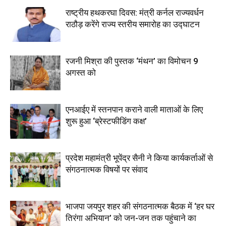
राष्ट्रीय हथकरघा दिवस: मंत्री कर्नल राज्यवर्धन
राठौड़ करेंगे राज्य स्तरीय समारोह का उद्घाटन
रजनी मिश्रा की पुस्तक ‘मंथन’ का विमोचन 9
अगस्त को
एनआईए में स्तनपान कराने वाली माताओं के लिए
शुरू हुआ ‘ब्रेस्टफीडिंग कक्ष’
प्रदेश महामंत्री भूपेंद्र सैनी ने किया कार्यकर्ताओं से
संगठनात्मक विषयों पर संवाद
भाजपा जयपुर शहर की संगठनात्मक बैठक में ‘हर घर
तिरंगा अभियान’ को जन-जन तक पहुंचाने का