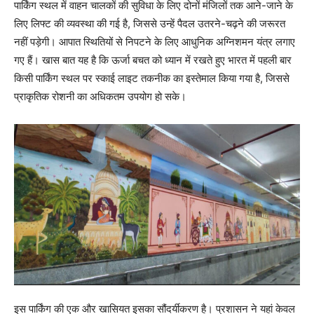
पार्किंग स्थल में वाहन चालकों की सुविधा के लिए दोनों मंजिलों तक आने-जाने के
लिए लिफ्ट की व्यवस्था की गई है, जिससे उन्हें पैदल उतरने-चढ़ने की जरूरत
नहीं पड़ेगी। आपात स्थितियों से निपटने के लिए आधुनिक अग्निशमन यंत्र लगाए
गए हैं। खास बात यह है कि ऊर्जा बचत को ध्यान में रखते हुए भारत में पहली बार
किसी पार्किंग स्थल पर स्काई लाइट तकनीक का इस्तेमाल किया गया है, जिससे
प्राकृतिक रोशनी का अधिकतम उपयोग हो सके।
इस पार्किंग की एक और खासियत इसका सौंदर्यीकरण है। प्रशासन ने यहां केवल