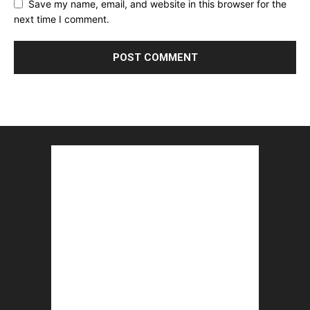
Save my name, email, and website in this browser for the
next time I comment.