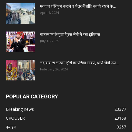
मतदान शांतिपूर्ण कराने व क्षेत्र में शांति बनाये रखने के...
April 4, 2024
राजस्थान के युवा प्रिंस सैनी ने रचा इतिहास
July 16, 2025
नंद बाबा रा लाडला होरी का रसिया सांवरा, थांरो गोपी रूप...
February 26, 2024
POPULAR CATEGORY
Breaking news
23377
CROUSER
23168
क्राइम
9257