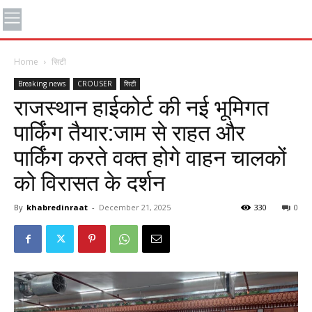
Home
सिटी
Breaking news
CROUSER
सिटी
राजस्थान हाईकोर्ट की नई भूमिगत
पार्किंग तैयार:जाम से राहत और
पार्किंग करते वक्त होगे वाहन चालकों
को विरासत के दर्शन
By
khabredinraat
-
December 21, 2025
330
0