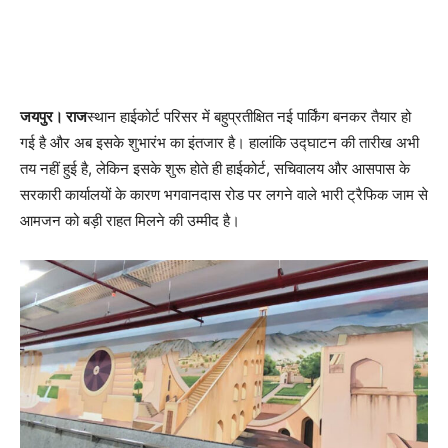
जयपुर। राज
स्थान हाईकोर्ट परिसर में बहुप्रतीक्षित नई पार्किंग बनकर तैयार हो
गई है और अब इसके शुभारंभ का इंतजार है। हालांकि उद्घाटन की तारीख अभी
तय नहीं हुई है, लेकिन इसके शुरू होते ही हाईकोर्ट, सचिवालय और आसपास के
सरकारी कार्यालयों के कारण भगवानदास रोड पर लगने वाले भारी ट्रैफिक जाम से
आमजन को बड़ी राहत मिलने की उम्मीद है।