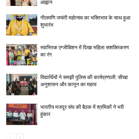
आह्वान
नीलमणि जयंती महोत्सव का भक्तिभाव के साथ हुआ
शुभारंभ
स्वास्तिक एग्जीबिशन में दिखा महिला सशक्तिकरण
का रंग
विद्यार्थियों ने समझी पुलिस की कार्यप्रणाली: सीखा
अनुशासन और कानून का महत्व
भारतीय मजदूर संघ की बैठक में श्रमिकों ने भरी
हुंकार