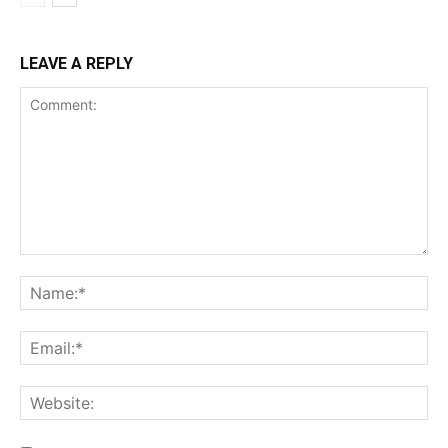
LEAVE A REPLY