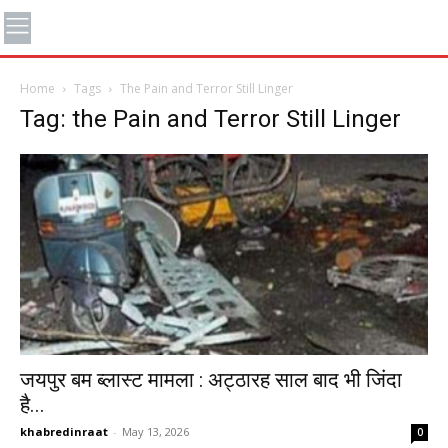
Home
Tags
The Pain and Terror Still Linger
Tag: the Pain and Terror Still Linger
जयपुर बम ब्लास्ट मामला : अट्ठारह साल बाद भी जिंदा
है...
khabredinraat
-
May 13, 2026
0