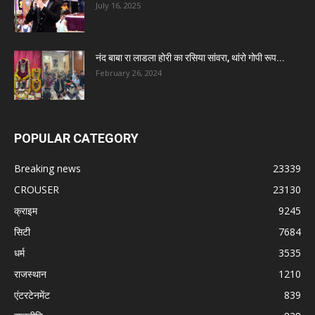
July 16, 2025
नंद बाबा रा लाडला होरी का रसिया सांवरा, थांरो गोपी रूप...
February 26, 2024
POPULAR CATEGORY
Breaking news
23339
CROUSER
23130
क्राइम
9245
सिटी
7684
धर्म
3535
राजस्थान
1210
एंटरटेनमेंट
839