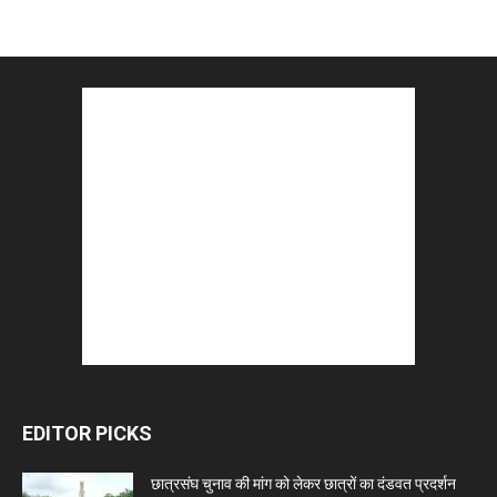
EDITOR PICKS
छात्रसंघ चुनाव की मांग को लेकर छात्रों का दंडवत प्रदर्शन