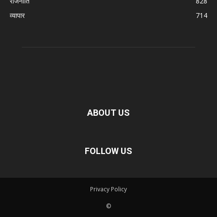
राजनीति
828
व्यापार
714
ABOUT US
FOLLOW US
Privacy Policy
©