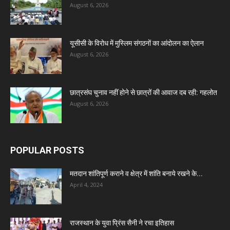
August 6, 2026
यूसीसी के विरोध में मुस्लिम संगठनों का आंदोलन का ऐलान
August 6, 2026
छात्रसंघ चुनाव नहीं होने से छात्रों की आवाज दब रही: गहलोत
August 6, 2026
POPULAR POSTS
मतदान शांतिपूर्ण कराने व क्षेत्र में शांति बनाये रखने के...
April 4, 2024
राजस्थान के युवा प्रिंस सैनी ने रचा इतिहास