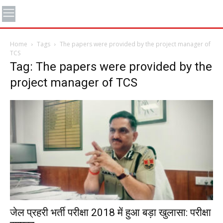
Home
Tags
The papers were provided by the project manager of
TCS
Tag: The papers were provided by the
project manager of TCS
जेल प्रहरी भर्ती परीक्षा 2018 में हुआ बड़ा खुलासा: परीक्षा