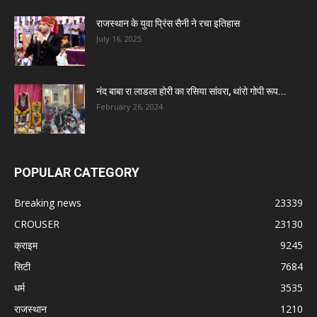
राजस्थान के युवा प्रिंस सैनी ने रचा इतिहास
July 16, 2025
नंद बाबा रा लाडला होरी का रसिया सांवरा, थांरो गोपी रूप...
February 26, 2024
POPULAR CATEGORY
Breaking news
23339
CROUSER
23130
क्राइम
9245
सिटी
7684
धर्म
3535
राजस्थान
1210