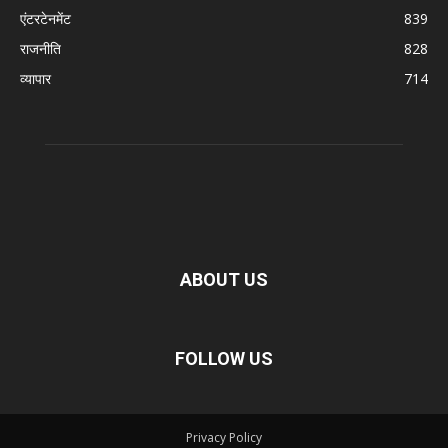
एंटरटेनमेंट
839
राजनीति
828
व्यापार
714
ABOUT US
FOLLOW US
Privacy Policy