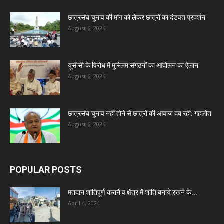
छात्रसंघ चुनाव की मांग को लेकर छात्रों का दंडवत प्रदर्शन
August 6, 2026
यूसीसी के विरोध में मुस्लिम संगठनों का आंदोलन का ऐलान
August 6, 2026
छात्रसंघ चुनाव नहीं होने से छात्रों की आवाज दब रही: गहलोत
August 6, 2026
POPULAR POSTS
मतदान शांतिपूर्ण कराने व क्षेत्र में शांति बनाये रखने के...
April 4, 2024