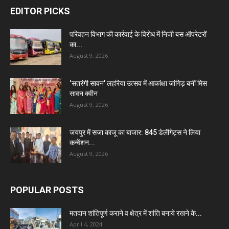
EDITOR PICKS
परिवहन विभाग की कार्रवाई के विरोध में निजी बस ऑपरेटरों
का...
August 9, 2026
‘सतरंगी सावन’ लहरिया उत्सव में आकांक्षा जांगिड़ बनीं मिस
सावन क्वीन
August 9, 2026
जयपुर में सजा काजू का बाजार: 845 डेलीगेट्स ने लिया
कन्वेंशन...
August 9, 2026
POPULAR POSTS
मतदान शांतिपूर्ण कराने व क्षेत्र में शांति बनाये रखने के...
April 4, 2024