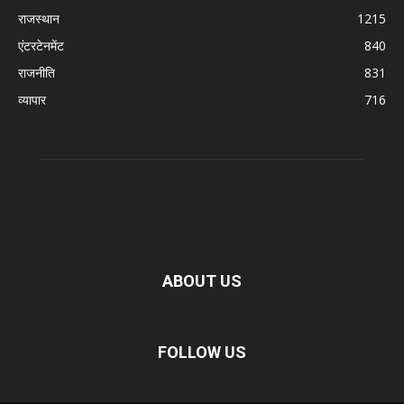
राजस्थान
1215
एंटरटेनमेंट
840
राजनीति
831
व्यापार
716
ABOUT US
FOLLOW US