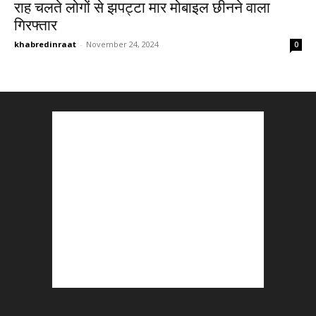
राह चलते लोगों से झपट्टा मार मोबाइल छीनने वाला
गिरफ्तार
khabredinraat
-
November 24, 2024
0