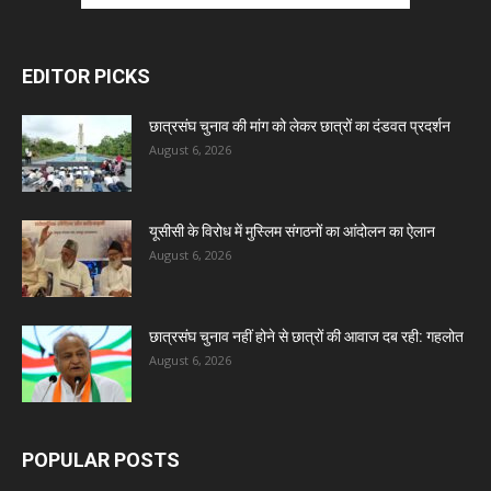
EDITOR PICKS
छात्रसंघ चुनाव की मांग को लेकर छात्रों का दंडवत प्रदर्शन
August 6, 2026
यूसीसी के विरोध में मुस्लिम संगठनों का आंदोलन का ऐलान
August 6, 2026
छात्रसंघ चुनाव नहीं होने से छात्रों की आवाज दब रही: गहलोत
August 6, 2026
POPULAR POSTS