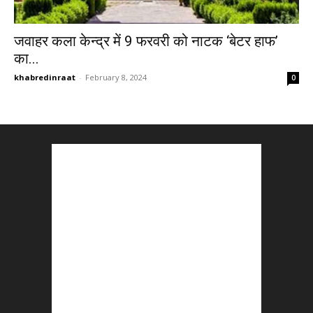
जवाहर कला केन्द्र में 9 फरवरी को नाटक ‘बेटर हाफ’
का...
khabredinraat
-
February 8, 2024
0