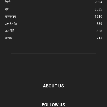
सिटी
7684
धर्म
3535
राजस्थान
1210
एंटरटेनमेंट
839
राजनीति
828
व्यापार
714
ABOUT US
FOLLOW US