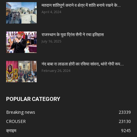
मतदान शांतिपूर्ण कराने व क्षेत्र में शांति बनाये रखने के...
April 4, 2024
राजस्थान के युवा प्रिंस सैनी ने रचा इतिहास
July 16, 2025
नंद बाबा रा लाडला होरी का रसिया सांवरा, थांरो गोपी रूप...
February 26, 2024
POPULAR CATEGORY
Breaking news
23339
CROUSER
23130
क्राइम
9245