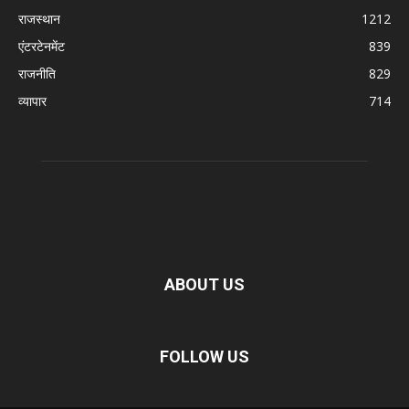
राजस्थान
1212
एंटरटेनमेंट
839
राजनीति
829
व्यापार
714
ABOUT US
FOLLOW US