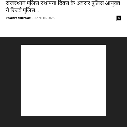
राजस्थान पुलिस स्थापना दिवस के अवसर पुलिस आयुक्त
ने रिजर्व पुलिस...
khabredinraat
-
April 16, 2025
0