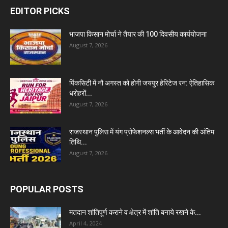
EDITOR PICKS
भाजपा किसान मोर्चा ने तैयार की 100 दिवसीय कार्ययोजना
August 7, 2026
पिंकसिटी में नौ अगस्त को होगी जयपुर हेरिटेज रन: ऐतिहासिक
धरोहरों...
August 7, 2026
राजस्थान पुलिस में यंग प्रोफेशनल्स भर्ती के आवेदन की अंतिम
तिथि...
August 7, 2026
POPULAR POSTS
मतदान शांतिपूर्ण कराने व क्षेत्र में शांति बनाये रखने के...
April 4, 2024