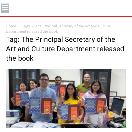
Home
Tags
The Principal Secretary of the Art and Culture
Department released the book
Tag: The Principal Secretary of the
Art and Culture Department released
the book