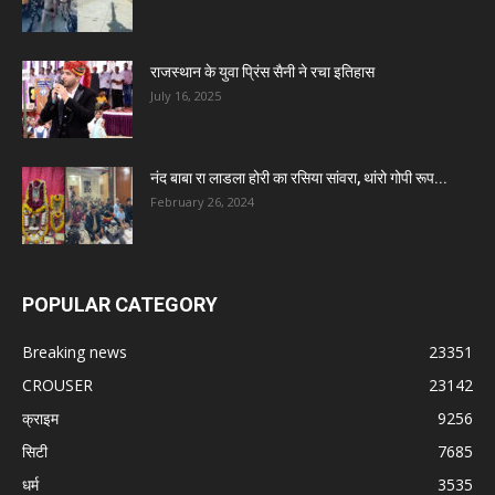
राजस्थान के युवा प्रिंस सैनी ने रचा इतिहास
July 16, 2025
नंद बाबा रा लाडला होरी का रसिया सांवरा, थांरो गोपी रूप...
February 26, 2024
POPULAR CATEGORY
Breaking news
23351
CROUSER
23142
क्राइम
9256
सिटी
7685
धर्म
3535