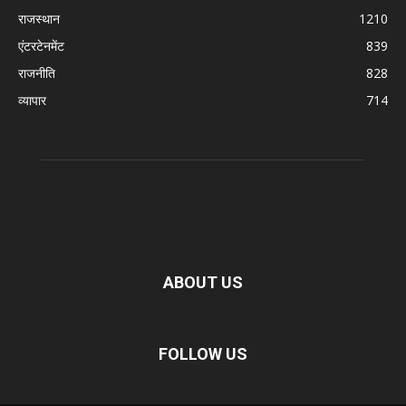
राजस्थान
1210
एंटरटेनमेंट
839
राजनीति
828
व्यापार
714
ABOUT US
FOLLOW US