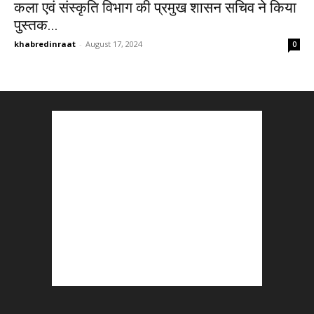
कला एवं संस्कृति विभाग की प्रमुख शासन सचिव ने किया
पुस्तक...
khabredinraat
-
August 17, 2024
0