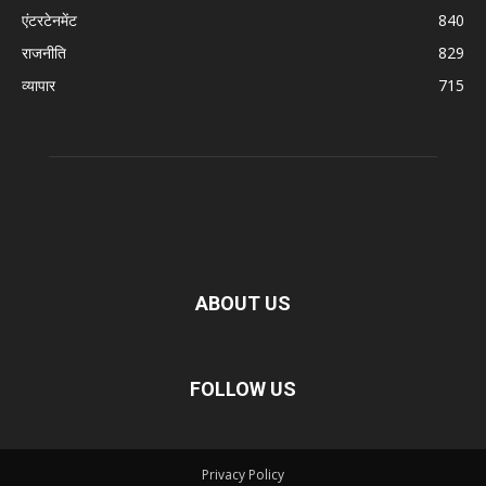
एंटरटेनमेंट
840
राजनीति
829
व्यापार
715
ABOUT US
FOLLOW US
Privacy Policy