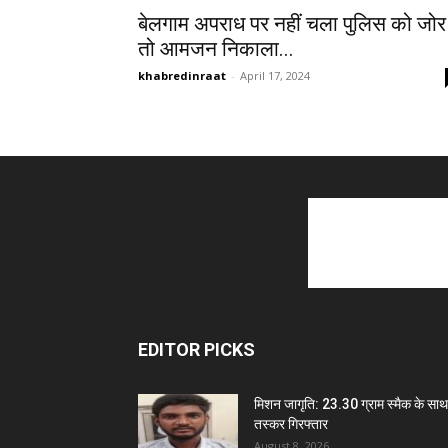
बेलगाम अपराध पर नहीं चला पुलिस को जोर
तो आमजन निकाला...
khabredinraat
-
April 17, 2024
EDITOR PICKS
मिशन जागृति: 23.30 ग्राम स्मैक के साथ
तस्कर गिरफ्तार
August 8, 2026