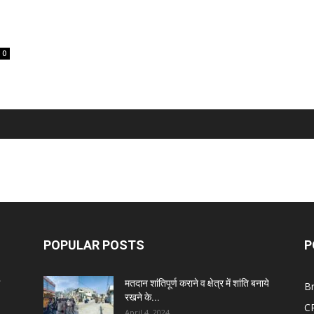
0
POPULAR POSTS
P
मतदान शांतिपूर्ण कराने व क्षेत्र में शांति बनाये
B
रखने के...
C
April 4, 2024