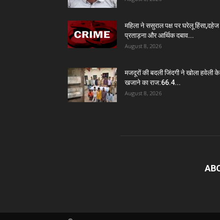
महिला ने ससुराल पक्ष पर घरेलू हिंसा,दहेज
प्रताड़ना और आर्थिक दबाव...
August 8, 2026
मजदूरों की बदली जिंदगी ने खोला हवेली के
खजाने का राज:66.4...
August 8, 2026
AB