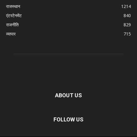
राजस्थान
1214
एंटरटेनमेंट
840
राजनीति
829
व्यापार
715
ABOUT US
FOLLOW US