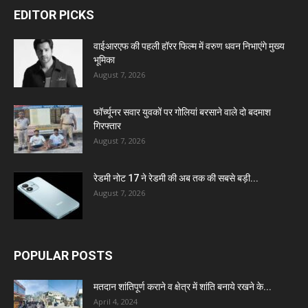
EDITOR PICKS
वाईआरएफ की पहली हॉरर फिल्म में वरुण धवन निभाएंगे मुख्य
भूमिका
August 7, 2026
फॉर्च्यूनर सवार युवकों पर गोलियां बरसाने वाले दो बदमाश
गिरफ्तार
August 7, 2026
रेडमी नोट 17 ने रेडमी की अब तक की सबसे बड़ी...
August 7, 2026
POPULAR POSTS
मतदान शांतिपूर्ण कराने व क्षेत्र में शांति बनाये रखने के...
April 4, 2024