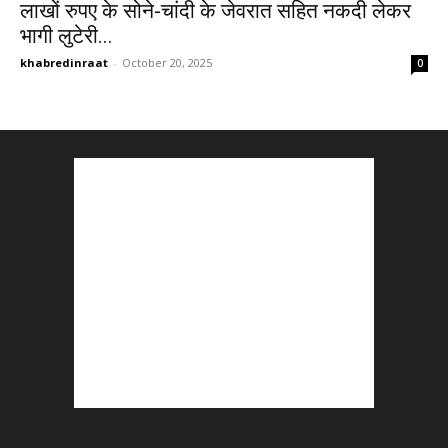
लाखों रुपए के सोने-चांदी के जेवरात सहित नकदी लेकर
भागी लुटेरी...
khabredinraat
-
October 20, 2025
0