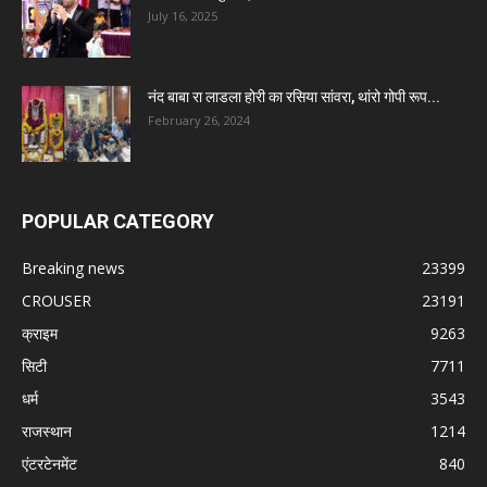
July 16, 2025
नंद बाबा रा लाडला होरी का रसिया सांवरा, थांरो गोपी रूप...
February 26, 2024
POPULAR CATEGORY
Breaking news
23399
CROUSER
23191
क्राइम
9263
सिटी
7711
धर्म
3543
राजस्थान
1214
एंटरटेनमेंट
840