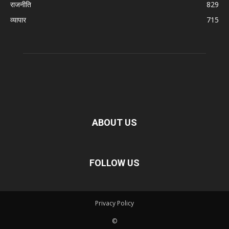
राजनीति
829
व्यापार
715
ABOUT US
FOLLOW US
Privacy Policy
©