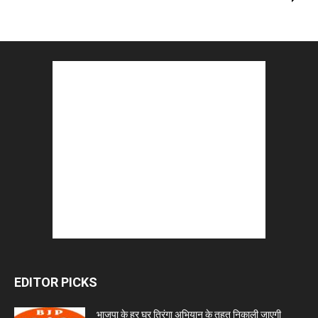
EDITOR PICKS
भाजपा के हर घर तिरंगा अभियान के तहत निकाली जाएगी