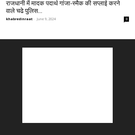
राजधानी में मादक पदार्थ गांजा-स्मैक की सप्लाई करने
वाले चढे पुलिस...
khabredinraat
-
June 9, 2024
0