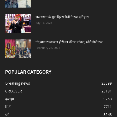
राजस्थान के युवा प्रिंस सैनी ने रचा इतिहास
July 16, 2025
नंद बाबा रा लाडला होरी का रसिया सांवरा, थांरो गोपी रूप...
February 26, 2024
POPULAR CATEGORY
Breaking news
23399
CROUSER
23191
क्राइम
9263
सिटी
7711
धर्म
3543