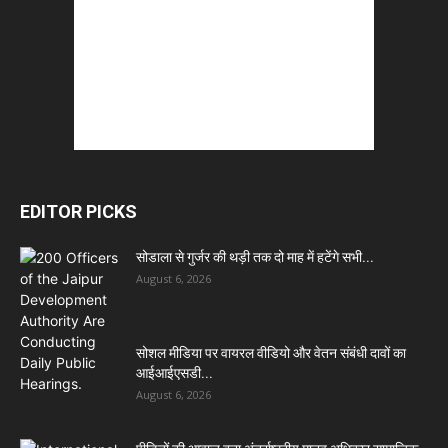
EDITOR PICKS
सोडाला से गुर्जर की थड़ी तक दो माह में हटेंगे सभी...
August 6, 2026
सोशल मीडिया पर वायरल वीडियो और वेतन संबंधी दावों का
आईआईएसडी...
August 6, 2026