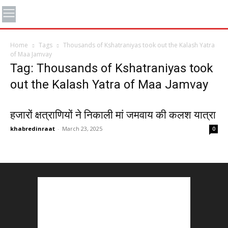
Home
Tags
Thousands of Kshatraniyas took out the Kalash Yatra
of Maa Jamvay
Tag: Thousands of Kshatraniyas took
out the Kalash Yatra of Maa Jamvay
हजारों क्षत्राणियों ने निकाली मां जमवाय की कलश यात्रा
khabredinraat
-
March 23, 2025
0