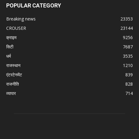
POPULAR CATEGORY
Breaking news
23353
CROUSER
23144
क्राइम
9256
सिटी
7687
धर्म
3535
राजस्थान
1210
एंटरटेनमेंट
839
राजनीति
828
व्यापार
714