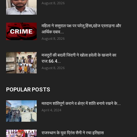
August 8, 2026
महिला ने ससुराल पक्ष पर घरेलू हिंसा,दहेज प्रताड़ना और
आर्थिक दबाव...
August 8, 2026
मजदूरों की बदली जिंदगी ने खोला हवेली के खजाने का
राज:66.4...
August 8, 2026
POPULAR POSTS
मतदान शांतिपूर्ण कराने व क्षेत्र में शांति बनाये रखने के...
April 4, 2024
राजस्थान के युवा प्रिंस सैनी ने रचा इतिहास