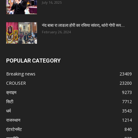
July 16, 2025
नंद बाबा रा लाडला होरी का रसिया सांवरा, थांरो गोपी रूप...
February 26, 2024
POPULAR CATEGORY
Breaking news
23409
CROUSER
23200
क्राइम
9273
सिटी
7712
धर्म
3543
राजस्थान
1214
एंटरटेनमेंट
840