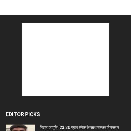
EDITOR PICKS
मिशन जागृति: 23.30 ग्राम स्मैक के साथ तस्कर गिरफ्तार