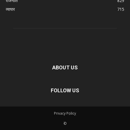
राजनीति
829
व्यापार
715
ABOUT US
FOLLOW US
Privacy Policy
©