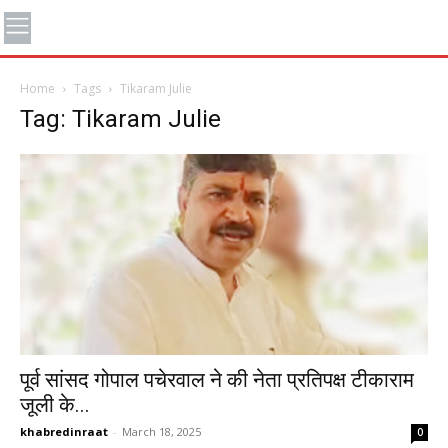
Home
Tags
Tikaram Julie
Tag: Tikaram Julie
पूर्व सांसद गोपाल पचेरवाल ने की नेता प्रतिपक्ष टीकाराम
जूली के...
khabredinraat
-
March 18, 2025
0