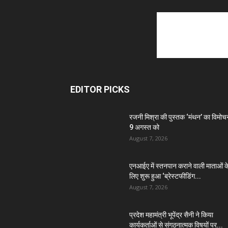
EDITOR PICKS
रजनी मिश्रा की पुस्तक ‘मंथन’ का विमोच
9 अगस्त को
August 7, 2026
एनआईए में स्तनपान कराने वाली माताओं क
लिए शुरू हुआ ‘ब्रेस्टफीडिंग...
August 7, 2026
प्रदेश महामंत्री भूपेंद्र सैनी ने किया
कार्यकर्ताओं से संगठनात्मक विषयों पर...