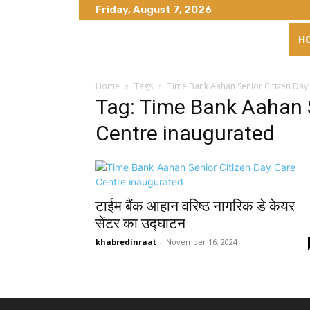
Friday, August 7, 2026
H
Home
Tags
Time Bank Aahan Senior Citizen Day
Tag: Time Bank Aahan S
Centre inaugurated
टाईम बैंक आहान वरिष्ठ नागरिक डे केयर
सेंटर का उद्घाटन
khabredinraat
-
November 16, 2024