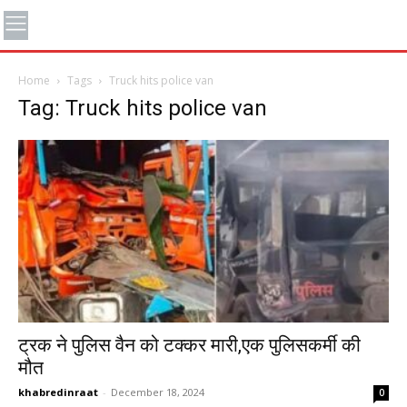
Home
Tags
Truck hits police van
Tag: Truck hits police van
ट्रक ने पुलिस वैन को टक्कर मारी,एक पुलिसकर्मी की
मौत
khabredinraat
-
December 18, 2024
0