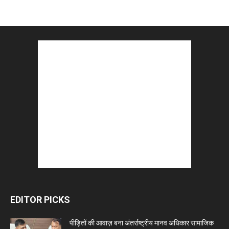
EDITOR PICKS
पीड़ितों की आवाज़ बना अंतर्राष्ट्रीय मानव अधिकार सामाजिक