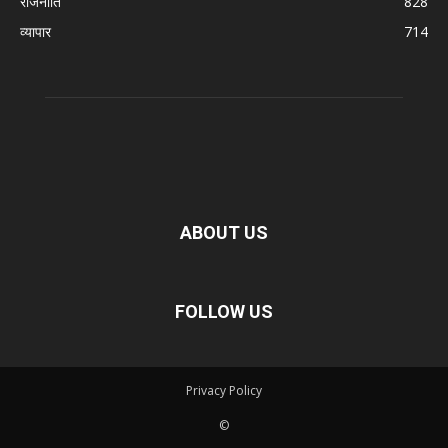
राजनीति
828
व्यापार
714
ABOUT US
FOLLOW US
Privacy Policy
©