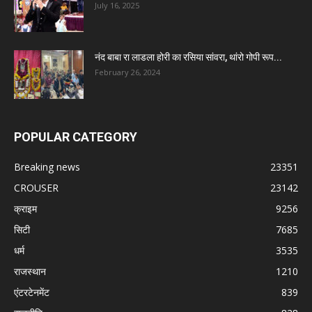
July 16, 2025
नंद बाबा रा लाडला होरी का रसिया सांवरा, थांरो गोपी रूप...
February 26, 2024
POPULAR CATEGORY
Breaking news
23351
CROUSER
23142
क्राइम
9256
सिटी
7685
धर्म
3535
राजस्थान
1210
एंटरटेनमेंट
839