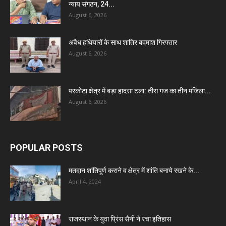
न्याय संगठन, 24...
August 6, 2026
अवैध हथियारों के साथ शातिर बदमाश गिरफ्तार
August 6, 2026
परकोटा क्षेत्र में बड़ा हादसा टला: तीस गज का तीन मंजिला...
August 6, 2026
POPULAR POSTS
मतदान शांतिपूर्ण कराने व क्षेत्र में शांति बनाये रखने के...
April 4, 2024
राजस्थान के युवा प्रिंस सैनी ने रचा इतिहास