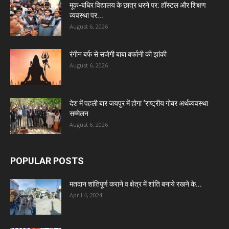
मूक-बधिर विद्यालय के छात्र धरने पर: हॉस्टल और शिक्षण
व्यवस्था पर...
August 6, 2026
रंगीन बर्फ से सजेगी बाबा बर्फानी की झांकी
August 6, 2026
देश में पहली बार जयपुर में होगा ‘राष्ट्रीय गोबर अर्थव्यवस्था
सम्मेलन
August 6, 2026
POPULAR POSTS
मतदान शांतिपूर्ण कराने व क्षेत्र में शांति बनाये रखने के...
April 4, 2024