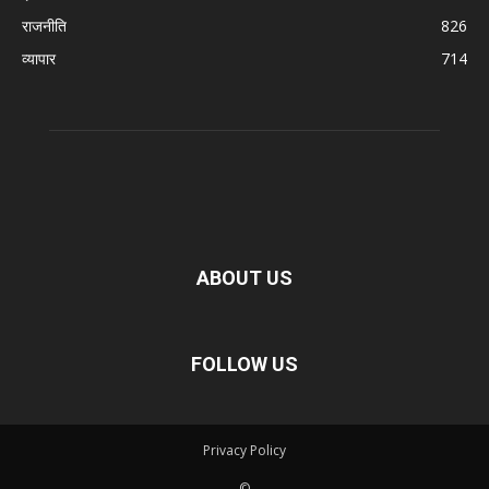
राजनीति
826
व्यापार
714
ABOUT US
FOLLOW US
Privacy Policy
©