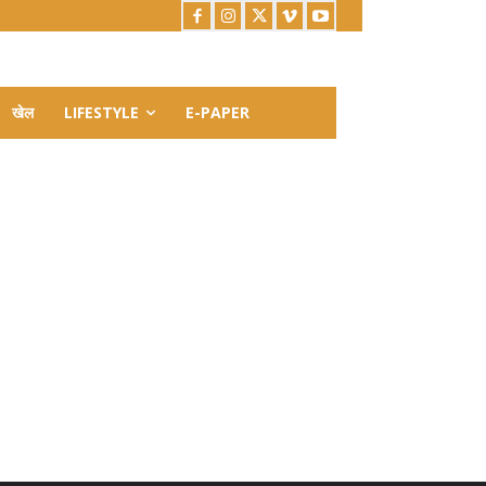
खेल
LIFESTYLE
E-PAPER