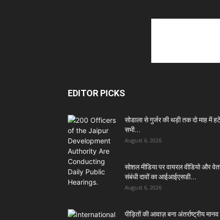
EDITOR PICKS
सोडाला से गुर्जर की थड़ी तक दो माह में हटें
सभी...
August 6, 2026
सोशल मीडिया पर वायरल वीडियो और वे
संबंधी दावों का आईआईएसडी...
August 6, 2026
पीड़ितों की आवाज़ बना अंतर्राष्ट्रीय मानव