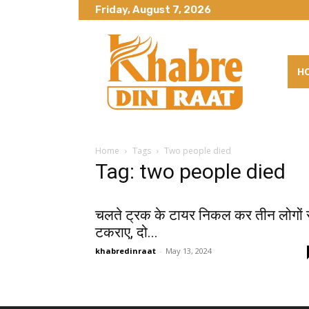
Friday, August 7, 2026
H
Home
Tags
Two people died
Tag: two people died
चलते ट्रक के टायर निकल कर तीन लोगों 
टकराए, दो...
khabredinraat
-
May 13, 2024