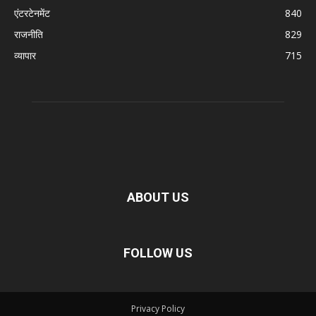
एंटरटेनमेंट
840
राजनीति
829
व्यापार
715
ABOUT US
FOLLOW US
Privacy Policy