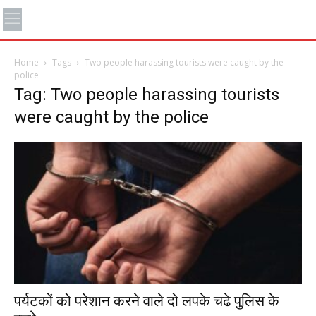
Home
Tags
Two people harassing tourists were caught by the
police
Tag: Two people harassing tourists
were caught by the police
पर्यटकों को परेशान करने वाले दो लपके चढे पुलिस के