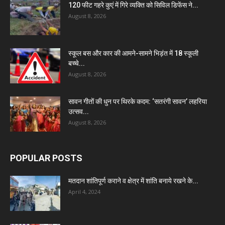
120 फीट गहरे कुएं में गिरे व्यक्ति को सिविल डिफेंस ने...
August 8, 2026
स्कूल बस और कार की आमने-सामने भिड़ंत में 18 स्कूली
बच्चे...
August 8, 2026
सावन गीतों की धुन पर थिरके कदम: ‘सतरंगी सावन’ लहरिया
उत्सव...
August 8, 2026
POPULAR POSTS
मतदान शांतिपूर्ण कराने व क्षेत्र में शांति बनाये रखने के...
April 4, 2024