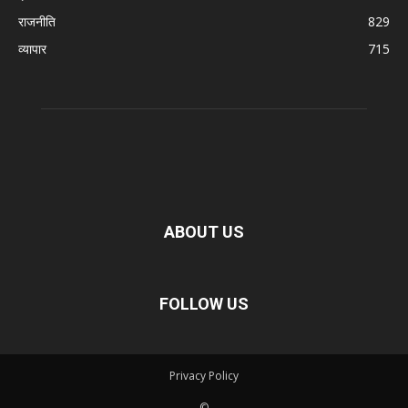
राजनीति
829
व्यापार
715
ABOUT US
FOLLOW US
Privacy Policy
©