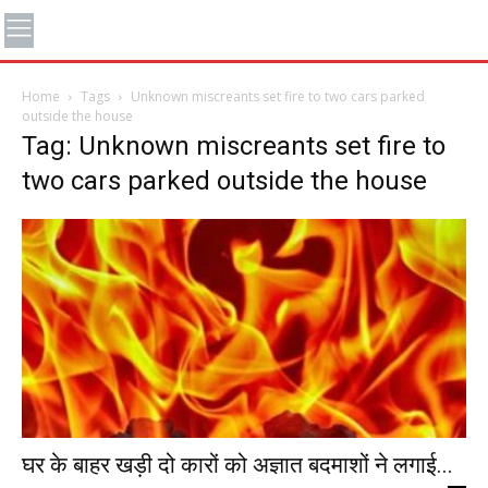
Home
Tags
Unknown miscreants set fire to two cars parked
outside the house
Tag: Unknown miscreants set fire to
two cars parked outside the house
घर के बाहर खड़ी दो कारों को अज्ञात बदमाशों ने लगाई...