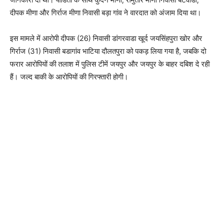
दीपक मीणा और गिर्राज मीणा निवासी बड़ा गांव ने वारदात को अंजाम दिया था।
इस मामले में आरोपी दीपक (26) निवासी डांगरवाडा खूर्द जयसिंहपुरा खोर और
गिर्राज (31) निवासी बडागांव भाटिया दौलतपुरा को पकड़ लिया गया है, जबकि दो
फरार आरोपियों की तलाश में पुलिस टीमें जयपुर और जयपुर के बाहर दबिश दे रही
हैं। जल्द बाकी के आरोपियों की गिरफ्तारी होगी।