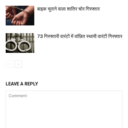
बाइक चुराने वाला शातिर चोर गिरफ्तार
73 गिरफ्तारी वारंटों में वांछित स्थायी वारंटी गिरफ्तार
LEAVE A REPLY