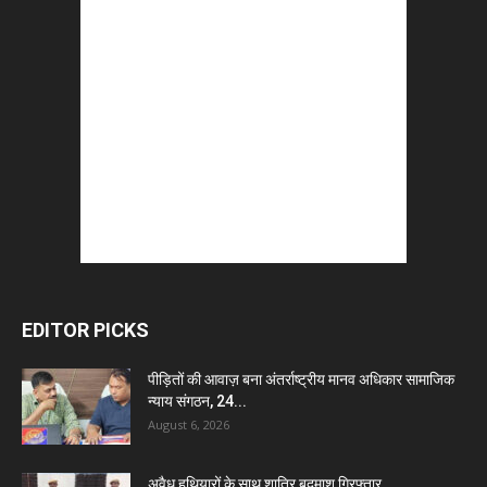
EDITOR PICKS
पीड़ितों की आवाज़ बना अंतर्राष्ट्रीय मानव अधिकार सामाजिक
न्याय संगठन, 24...
August 6, 2026
अवैध हथियारों के साथ शातिर बदमाश गिरफ्तार