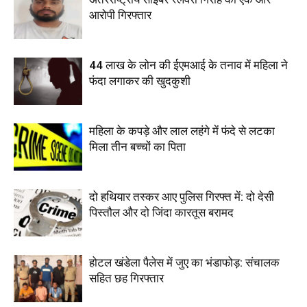
आरोपी गिरफ्तार
44 लाख के लोन की ईएमआई के तनाव में महिला ने
फंदा लगाकर की खुदकुशी
महिला के कपड़े और लाल लहंगे में फंदे से लटका
मिला तीन बच्चों का पिता
दो हथियार तस्कर आए पुलिस गिरफ्त में: दो देसी
पिस्तौल और दो जिंदा कारतूस बरामद
होटल खंडेला पैलेस में जुए का भंडाफोड़: संचालक
सहित छह गिरफ्तार