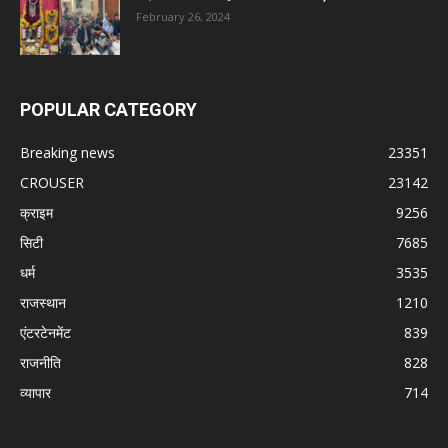
February 26, 2024
POPULAR CATEGORY
Breaking news
23351
CROUSER
23142
क्राइम
9256
सिटी
7685
धर्म
3535
राजस्थान
1210
एंटरटेनमेंट
839
राजनीति
828
व्यापार
714