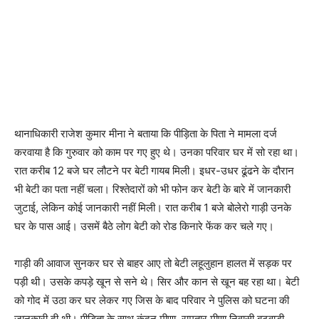
थानाधिकारी राजेश कुमार मीना ने बताया कि पीड़िता के पिता ने मामला दर्ज
करवाया है कि गुरुवार को काम पर गए हुए थे। उनका परिवार घर में सो रहा था।
रात करीब 12 बजे घर लौटने पर बेटी गायब मिली। इधर-उधर ढूंढने के दौरान
भी बेटी का पता नहीं चला। रिश्तेदारों को भी फोन कर बेटी के बारे में जानकारी
जुटाई, लेकिन कोई जानकारी नहीं मिली। रात करीब 1 बजे बोलेरो गाड़ी उनके
घर के पास आई। उसमें बैठे लोग बेटी को रोड किनारे फेंक कर चले गए।
गाड़ी की आवाज सुनकर घर से बाहर आए तो बेटी लहूलुहान हालत में सड़क पर
पड़ी थी। उसके कपड़े खून से सने थे। सिर और कान से खून बह रहा था। बेटी
को गोद में उठा कर घर लेकर गए जिस के बाद परिवार ने पुलिस को घटना की
जानकारी दी थी। पीडिता के साथ कुंदन मीणा, रामुतार मीणा निवासी बटवाडी,