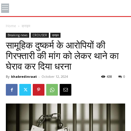
Home
क्राइम
Breaking news
CROUSER
क्राइम
सामूहिक दुष्कर्म के आरोपियों की
गिरफ्तारी की मांग को लेकर थाने का
घेराव कर दिया धरना
By
khabredinraat
-
October 12, 2024
438
0