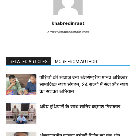
khabredinraat
https://khabredinraat.com
RELATED ARTICLES
MORE FROM AUTHOR
पीड़ितों की आवाज़ बना अंतर्राष्ट्रीय मानव अधिकार
सामाजिक न्याय संगठन, 24 राज्यों में सेवा और न्याय
का सशक्त अभियान
अवैध हथियारों के साथ शातिर बदमाश गिरफ्तार
अंतरराष्ट्रीय साइबर स्लेवरी गिरोह का एक और