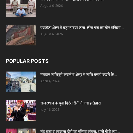
August 6, 2026
परकोटा क्षेत्र में बड़ा हादसा टला: तीस गज का तीन मंजिला...
August 6, 2026
POPULAR POSTS
मतदान शांतिपूर्ण कराने व क्षेत्र में शांति बनाये रखने के...
April 4, 2024
राजस्थान के युवा प्रिंस सैनी ने रचा इतिहास
July 16, 2025
नंद बाबा रा लाडला होरी का रसिया सांवरा, थांरो गोपी रूप...