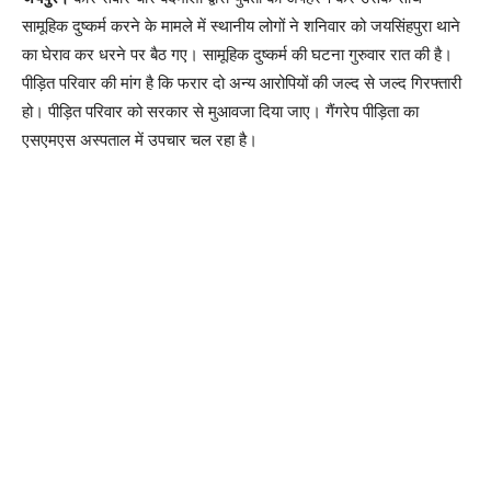
सामूहिक दुष्कर्म करने के मामले में स्थानीय लोगों ने शनिवार को जयसिंहपुरा थाने
का घेराव कर धरने पर बैठ गए। सामूहिक दुष्कर्म की घटना गुरुवार रात की है।
पीड़ित परिवार की मांग है कि फरार दो अन्य आरोपियों की जल्द से जल्द गिरफ्तारी
हो। पीड़ित परिवार को सरकार से मुआवजा दिया जाए। गैंगरेप पीड़िता का
एसएमएस अस्पताल में उपचार चल रहा है।