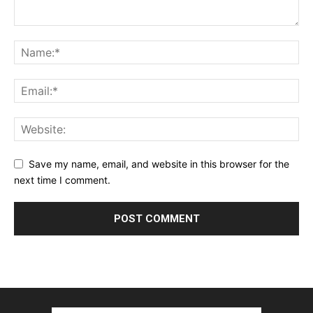
Save my name, email, and website in this browser for the
next time I comment.