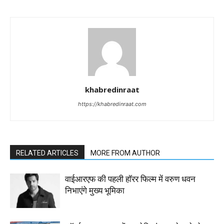
khabredinraat
https://khabredinraat.com
RELATED ARTICLES
MORE FROM AUTHOR
वाईआरएफ की पहली हॉरर फिल्म में वरुण धवन
निभाएंगे मुख्य भूमिका