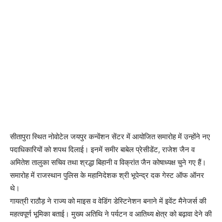
सीतापुरा स्थित नोवोटेल जयपुर कन्वेंशन सेंटर में आयोजित समारोह में उन्होंने नए
पदाधिकारियों को शपथ दिलाई। इनमें समीर बाबेल प्रेसीडेंट, राजेश जैन व
अमितेश तालुका सचिव तथा श्रद्धा बिहानी व विक्रांत जैन कोषाध्यक्ष चुने गए हैं।
समारोह में राजस्थान पुलिस के महानिदेशक श्री भूपेन्द्र दक गेस्ट ऑफ ऑनर
थे।
गायत्री राठौड़ ने राज्य को माइस व वेडिंग डेस्टिनेशन बनाने में इवेंट मैनेजर्स की
महत्वपूर्ण भूमिका बताई। मुख्य अतिथि ने पर्यटन व आतिथ्य क्षेत्र को बढ़ावा देने की