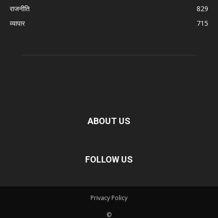
राजनीति
829
व्यापार
715
ABOUT US
FOLLOW US
Privacy Policy
©