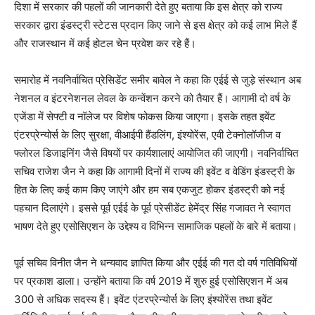
दिशा में सरकार की पहलों की जानकारी देते हुए बताया कि इस क्षेत्र को राज्य
सरकार द्वारा इंडस्ट्री स्टेटस प्रदान किए जाने से इस क्षेत्र को कई लाभ मिले हैं
और राजस्थान में कई होटल चेन प्रवेश कर रहे हैं।
समारोह में नवनिर्वाचित प्रेसिडेंट समीर बावेल ने कहा कि एईई से जुड़े संस्थान अब
नेशनल व इंटरनेशनल लेवल के कन्वेंशन करने को तैयार हैं। आगामी दो वर्ष के
एजेंडा में सेफ्टी व नॉलेज पर विशेष फोकस किया जाएगा। इसके तहत इवेंट
एंटरप्रेन्योर्स के लिए सुरक्षा, वीआईपी हैंडलिंग, इंश्योरेंस, एवी टेक्नोलॉजीज व
फ्लोरल डिजाइनिंग जैसे विषयों पर कार्यशालाएं आयोजित की जाएगी। नवनिर्वाचित
सचिव राजेश जैन ने कहा कि आगामी दिनों में राज्य की इवेंट व वेडिंग इंडस्ट्री के
हित के लिए कई काम किए जाएंगे और हम सब एकजुट होकर इंडस्ट्री को नई
पहचान दिलाएंगे। इससे पूर्व एईई के पूर्व प्रेसीडेंट हेमेंद्र सिंह गजावत ने स्वागत
भाषण देते हुए एसोसिएशन के उद्देश्य व विभिन्न सामाजिक पहलों के बारे में बताया।
पूर्व सचिव विनीत जैन ने धन्यवाद ज्ञापित किया और एईई की गत दो वर्ष गतिविधियों
पर प्रकाश डाला। उन्होंने बताया कि वर्ष 2019 में शुरु हुई एसोसिएशन में अब
300 से अधिक सदस्य हैं। इवेंट एंटरप्रेन्योर्स के लिए इंश्योरेंस तथा इवेंट