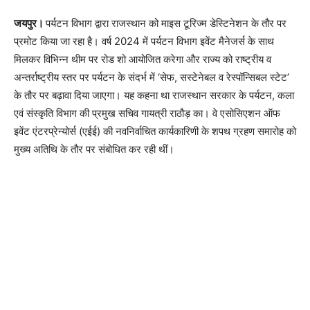
जयपुर।
पर्यटन विभाग द्वारा राजस्थान को माइस टूरिज्म डेस्टिनेशन के तौर पर
प्रमोट किया जा रहा है। वर्ष 2024 में पर्यटन विभाग इवेंट मैनेजर्स के साथ
मिलकर विभिन्न थीम पर रोड शो आयोजित करेगा और राज्य को राष्ट्रीय व
अन्तर्राष्ट्रीय स्तर पर पर्यटन के संदर्भ में ‘सेफ, सस्टेनेबल व रेस्पॉन्सिबल स्टेट’
के तौर पर बढ़ावा दिया जाएगा। यह कहना था राजस्थान सरकार के पर्यटन, कला
एवं संस्कृति विभाग की प्रमुख सचिव गायत्री राठौड़ का। वे एसोसिएशन ऑफ
इवेंट एंटरप्रेन्योर्स (एईई) की नवनिर्वाचित कार्यकारिणी के शपथ ग्रहण समारोह को
मुख्य अतिथि के तौर पर संबोधित कर रही थीं।