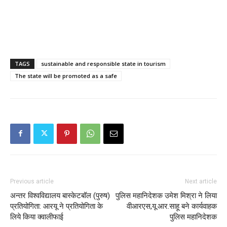
TAGS
sustainable and responsible state in tourism
The state will be promoted as a safe
Previous article
Next article
अन्तर विश्वविद्यालय बास्केटबॉल (पुरुष)
पुलिस महानिदेशक उमेश मिश्रा ने लिया
प्रतियोगिता: आरयू ने प्रतियोगिता के
वीआरएस,यू.आर.साहू बने कार्यवाहक
लिये किया क्वालीफाई
पुलिस महानिदेशक