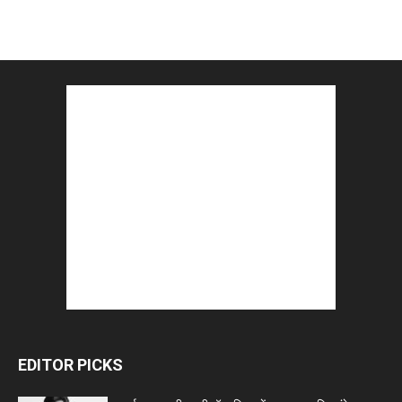
EDITOR PICKS