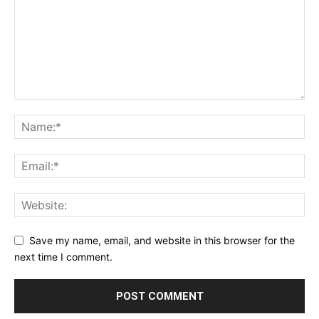
Save my name, email, and website in this browser for the
next time I comment.