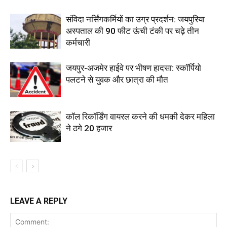
संविदा नर्सिंगकर्मियों का उग्र प्रदर्शन: जयपुरिया
अस्पताल की 90 फीट ऊंची टंकी पर चढ़े तीन
कर्मचारी
जयपुर-अजमेर हाईवे पर भीषण हादसा: स्कॉर्पियो
पलटने से युवक और छात्रा की मौत
कॉल रिकॉर्डिंग वायरल करने की धमकी देकर महिला
ने ठगे 20 हजार
LEAVE A REPLY