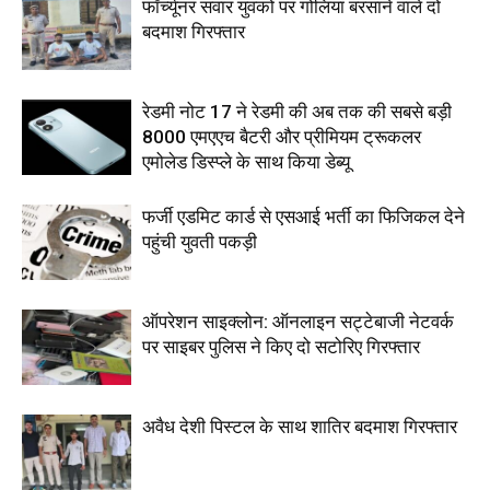
फॉर्च्यूनर सवार युवकों पर गोलियां बरसाने वाले दो
बदमाश गिरफ्तार
रेडमी नोट 17 ने रेडमी की अब तक की सबसे बड़ी
8000 एमएएच बैटरी और प्रीमियम ट्रूकलर
एमोलेड डिस्प्ले के साथ किया डेब्यू
फर्जी एडमिट कार्ड से एसआई भर्ती का फिजिकल देने
पहुंची युवती पकड़ी
ऑपरेशन साइक्लोन: ऑनलाइन सट्टेबाजी नेटवर्क
पर साइबर पुलिस ने किए दो सटोरिए गिरफ्तार
अवैध देशी पिस्टल के साथ शातिर बदमाश गिरफ्तार